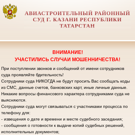
АВИАСТРОИТЕЛЬНЫЙ РАЙОННЫЙ
СУД Г. КАЗАНИ РЕСПУБЛИКИ
ТАТАРСТАН
ВНИМАНИЕ!
УЧАСТИЛИСЬ СЛУЧАИ МОШЕННИЧЕСТВА!
При поступлении звонков и сообщений от имени сотрудников
суда проявляйте бдительность!
Сотрудники суда НИКОГДА не будут просить Вас сообщать коды
из СМС, данные счетов, банковских карт, иные личные данные.
Никакие вопросы финансового характера сотрудниками суда не
выясняются.
Сотрудники суда могут связываться с участниками процесса по
телефону для:
- извещения о дате и времени и месте судебного заседания;
- сообщения о готовности к выдаче копий судебных решений,
исполнительных документов;