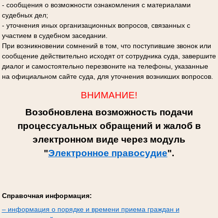
- сообщения о возможности ознакомления с материалами
судебных дел;
- уточнения иных организационных вопросов, связанных с
участием в судебном заседании.
При возникновении сомнений в том, что поступившие звонок или
сообщение действительно исходят от сотрудника суда, завершите
диалог и самостоятельно перезвоните на телефоны, указанные
на официальном сайте суда, для уточнения возникших вопросов.
ВНИМАНИЕ!
Возобновлена возможность подачи
процессуальных обращений и жалоб в
электронном виде через модуль
"
Электронное правосудие
".
Справочная информация:
– информация о порядке и времени приема граждан и