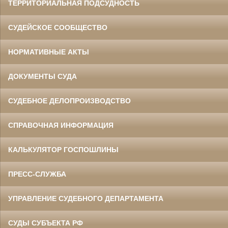
ТЕРРИТОРИАЛЬНАЯ ПОДСУДНОСТЬ
СУДЕЙСКОЕ СООБЩЕСТВО
НОРМАТИВНЫЕ АКТЫ
ДОКУМЕНТЫ СУДА
СУДЕБНОЕ ДЕЛОПРОИЗВОДСТВО
СПРАВОЧНАЯ ИНФОРМАЦИЯ
КАЛЬКУЛЯТОР ГОСПОШЛИНЫ
ПРЕСС-СЛУЖБА
УПРАВЛЕНИЕ СУДЕБНОГО ДЕПАРТАМЕНТА
СУДЫ СУБЪЕКТА РФ