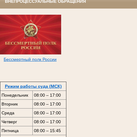
ВНЕПРОЦЕССУАЛЬНЫЕ ОБРАЩЕНИЯ
Бессмертный полк России
Режим работы суда (МСК)
Понедельник
08:00 – 17:00
Вторник
08:00 – 17:00
Среда
08:00 – 17:00
Четверг
08:00 – 17:00
Пятница
08:00 – 15:45