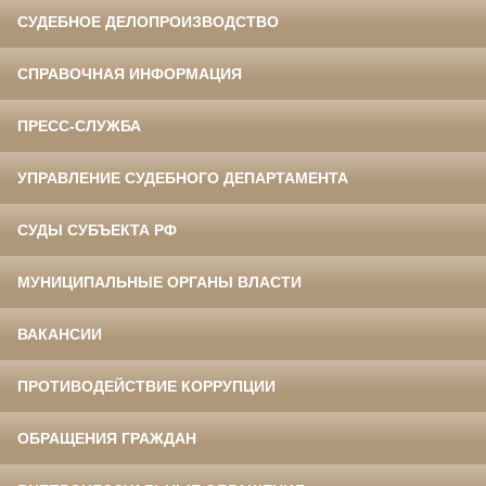
СУДЕБНОЕ ДЕЛОПРОИЗВОДСТВО
СПРАВОЧНАЯ ИНФОРМАЦИЯ
ПРЕСС-СЛУЖБА
УПРАВЛЕНИЕ СУДЕБНОГО ДЕПАРТАМЕНТА
СУДЫ СУБЪЕКТА РФ
МУНИЦИПАЛЬНЫЕ ОРГАНЫ ВЛАСТИ
ВАКАНСИИ
ПРОТИВОДЕЙСТВИЕ КОРРУПЦИИ
ОБРАЩЕНИЯ ГРАЖДАН