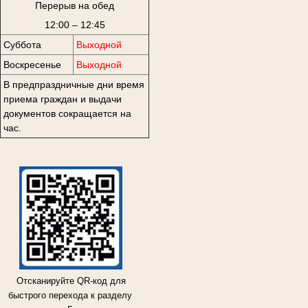
Перерыв на обед
12:00 – 12:45
Суббота
Выходной
Воскресенье
Выходной
В предпраздничные дни время
приема граждан и выдачи
документов сокращается на
час.
Отсканируйте QR-код для
быстрого перехода к разделу