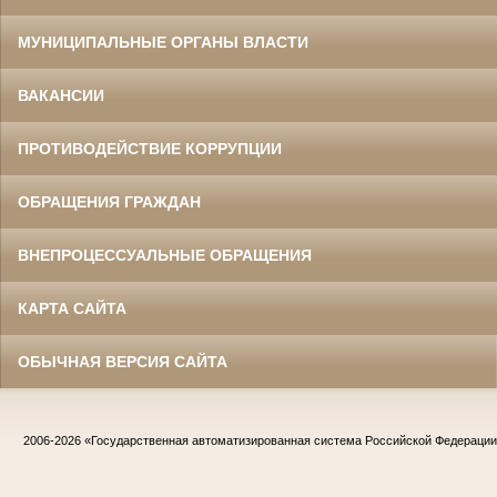
МУНИЦИПАЛЬНЫЕ ОРГАНЫ ВЛАСТИ
ВАКАНСИИ
ПРОТИВОДЕЙСТВИЕ КОРРУПЦИИ
ОБРАЩЕНИЯ ГРАЖДАН
ВНЕПРОЦЕССУАЛЬНЫЕ ОБРАЩЕНИЯ
КАРТА САЙТА
ОБЫЧНАЯ ВЕРСИЯ САЙТА
2006-2026
«Государственная автоматизированная система Российской Федераци