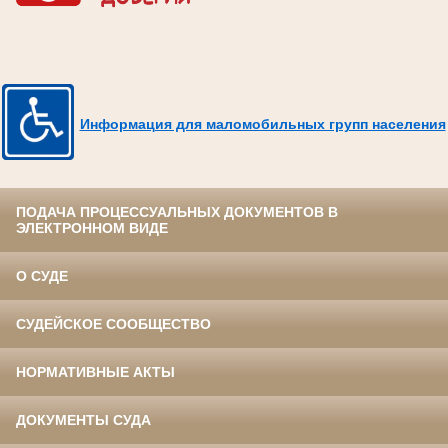
Информация для маломобильных групп населения
ПОДАЧА ПРОЦЕССУАЛЬНЫХ ДОКУМЕНТОВ В
ЭЛЕКТРОННОМ ВИДЕ
О СУДЕ
СУДЕЙСКОЕ СООБЩЕСТВО
НОРМАТИВНЫЕ АКТЫ
ДОКУМЕНТЫ СУДА