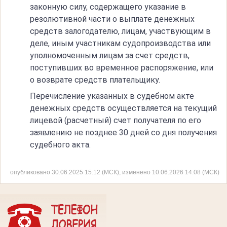
законную силу, содержащего указание в
резолютивной части о выплате денежных
средств залогодателю, лицам, участвующим в
деле, иным участникам судопроизводства или
уполномоченным лицам за счет средств,
поступивших во временное распоряжение, или
о возврате средств плательщику.
Перечисление указанных в судебном акте
денежных средств осуществляется на текущий
лицевой (расчетный) счет получателя по его
заявлению не позднее 30 дней со дня получения
судебного акта.
опубликовано 30.06.2025 15:12 (МСК), изменено 10.06.2026 14:08 (МСК)