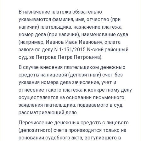
В назначение платежа обязательно
указываются фамилия, имя, отчество (при
наличии) плательщика, назначение платежа,
номер дела (при наличии), наименование суда
(например, Иванов Иван Иванович, оплата
залога по делу N 1-151/2015 N-ский районный
суд, за Петрова Петра Петровича).
В случае внесения плательщиком денежных
средств на лицевой (депозитный) счет без
указания номера дела зачисление, учет и
отнесение такого платежа к конкретному делу
осуществляется на основании письменного
заявления плательщика, подаваемого в суд,
рассматривающий дело.
Перечисление денежных средств с лицевого
(депозитного) счета производится только на
основании судебного акта, вступившего в