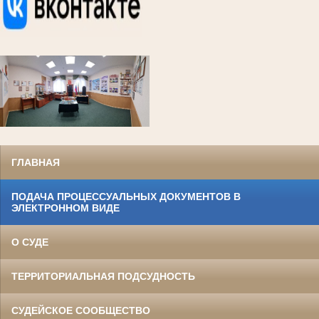
ГЛАВНАЯ
ПОДАЧА ПРОЦЕССУАЛЬНЫХ ДОКУМЕНТОВ В
ЭЛЕКТРОННОМ ВИДЕ
О СУДЕ
ТЕРРИТОРИАЛЬНАЯ ПОДСУДНОСТЬ
СУДЕЙСКОЕ СООБЩЕСТВО