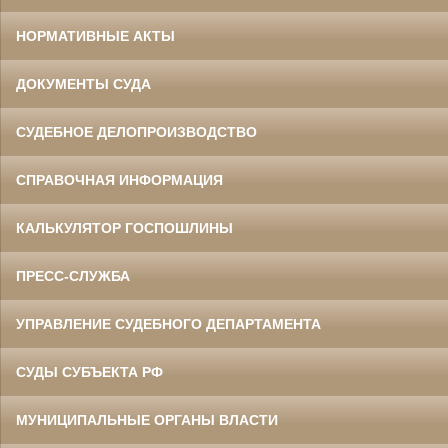
НОРМАТИВНЫЕ АКТЫ
ДОКУМЕНТЫ СУДА
СУДЕБНОЕ ДЕЛОПРОИЗВОДСТВО
СПРАВОЧНАЯ ИНФОРМАЦИЯ
КАЛЬКУЛЯТОР ГОСПОШЛИНЫ
ПРЕСС-СЛУЖБА
УПРАВЛЕНИЕ СУДЕБНОГО ДЕПАРТАМЕНТА
СУДЫ СУБЪЕКТА РФ
МУНИЦИПАЛЬНЫЕ ОРГАНЫ ВЛАСТИ