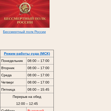
Бессмертный полк России
Режим работы суда (МСК)
Понедельник
08:00 – 17:00
Вторник
08:00 – 17:00
Среда
08:00 – 17:00
Четверг
08:00 – 17:00
Пятница
08:00 – 15:45
Перерыв на обед
12:00 – 12:45
Суббота
Выходной