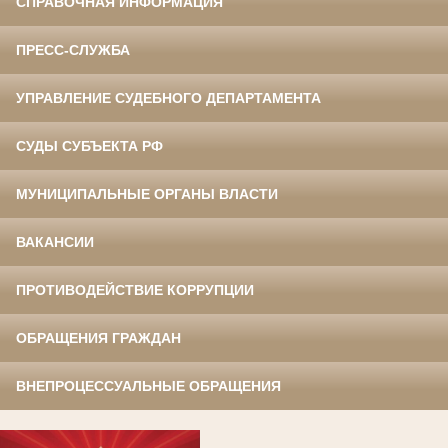
СПРАВОЧНАЯ ИНФОРМАЦИЯ
ПРЕСС-СЛУЖБА
УПРАВЛЕНИЕ СУДЕБНОГО ДЕПАРТАМЕНТА
СУДЫ СУБЪЕКТА РФ
МУНИЦИПАЛЬНЫЕ ОРГАНЫ ВЛАСТИ
ВАКАНСИИ
ПРОТИВОДЕЙСТВИЕ КОРРУПЦИИ
ОБРАЩЕНИЯ ГРАЖДАН
ВНЕПРОЦЕССУАЛЬНЫЕ ОБРАЩЕНИЯ