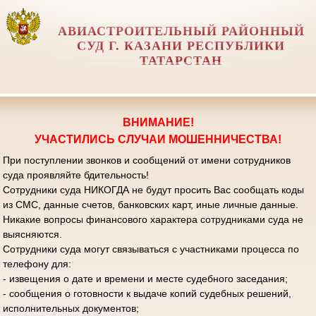
АВИАСТРОИТЕЛЬНЫЙ РАЙОННЫЙ
СУД Г. КАЗАНИ РЕСПУБЛИКИ
ТАТАРСТАН
ВНИМАНИЕ!
УЧАСТИЛИСЬ СЛУЧАИ МОШЕННИЧЕСТВА!
При поступлении звонков и сообщений от имени сотрудников
суда проявляйте бдительность!
Сотрудники суда НИКОГДА не будут просить Вас сообщать коды
из СМС, данные счетов, банковских карт, иные личные данные.
Никакие вопросы финансового характера сотрудниками суда не
выясняются.
Сотрудники суда могут связываться с участниками процесса по
телефону для:
- извещения о дате и времени и месте судебного заседания;
- сообщения о готовности к выдаче копий судебных решений,
исполнительных документов;