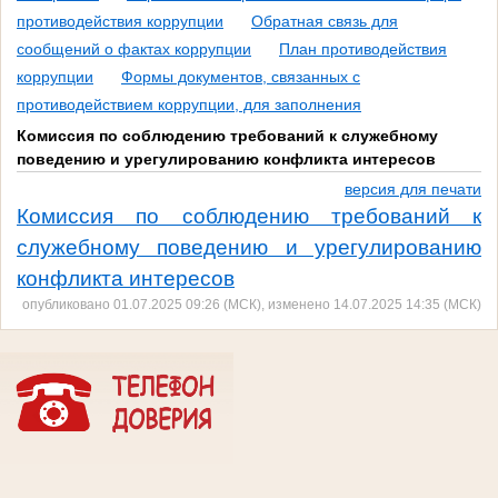
противодействия коррупции
Обратная связь для
сообщений о фактах коррупции
План противодействия
коррупции
Формы документов, связанных с
противодействием коррупции, для заполнения
Комиссия по соблюдению требований к служебному
поведению и урегулированию конфликта интересов
версия для печати
Комиссия по соблюдению требований к
служебному поведению и урегулированию
конфликта интересов
опубликовано 01.07.2025 09:26 (МСК), изменено 14.07.2025 14:35 (МСК)