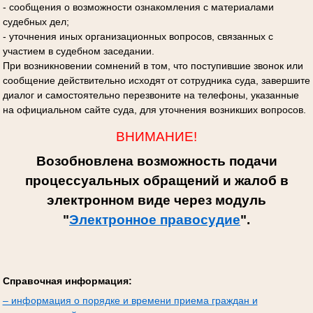
- сообщения о возможности ознакомления с материалами
судебных дел;
- уточнения иных организационных вопросов, связанных с
участием в судебном заседании.
При возникновении сомнений в том, что поступившие звонок или
сообщение действительно исходят от сотрудника суда, завершите
диалог и самостоятельно перезвоните на телефоны, указанные
на официальном сайте суда, для уточнения возникших вопросов.
ВНИМАНИЕ!
Возобновлена возможность подачи
процессуальных обращений и жалоб в
электронном виде через модуль
"
Электронное правосудие
".
Справочная информация:
– информация о порядке и времени приема граждан и