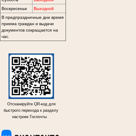
Воскресенье
Выходной
В предпраздничные дни время
приема граждан и выдачи
документов сокращается на
час.
Отсканируйте QR-код для
быстрого перехода к разделу
настроек Госпочты