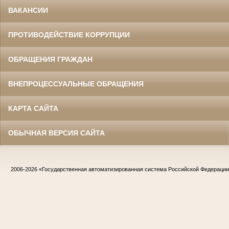
ВАКАНСИИ
ПРОТИВОДЕЙСТВИЕ КОРРУПЦИИ
ОБРАЩЕНИЯ ГРАЖДАН
ВНЕПРОЦЕССУАЛЬНЫЕ ОБРАЩЕНИЯ
КАРТА САЙТА
ОБЫЧНАЯ ВЕРСИЯ САЙТА
2006-2026
«Государственная автоматизированная система Российской Федераци