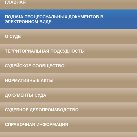
ГЛАВНАЯ
ПОДАЧА ПРОЦЕССУАЛЬНЫХ ДОКУМЕНТОВ В
ЭЛЕКТРОННОМ ВИДЕ
О СУДЕ
ТЕРРИТОРИАЛЬНАЯ ПОДСУДНОСТЬ
СУДЕЙСКОЕ СООБЩЕСТВО
НОРМАТИВНЫЕ АКТЫ
ДОКУМЕНТЫ СУДА
СУДЕБНОЕ ДЕЛОПРОИЗВОДСТВО
СПРАВОЧНАЯ ИНФОРМАЦИЯ