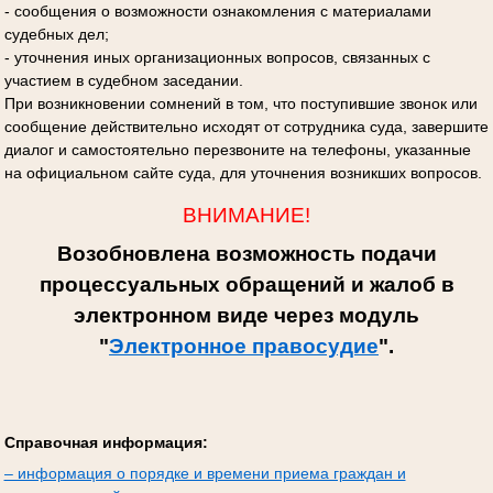
- сообщения о возможности ознакомления с материалами
судебных дел;
- уточнения иных организационных вопросов, связанных с
участием в судебном заседании.
При возникновении сомнений в том, что поступившие звонок или
сообщение действительно исходят от сотрудника суда, завершите
диалог и самостоятельно перезвоните на телефоны, указанные
на официальном сайте суда, для уточнения возникших вопросов.
ВНИМАНИЕ!
Возобновлена возможность подачи
процессуальных обращений и жалоб в
электронном виде через модуль
"
Электронное правосудие
".
Справочная информация:
– информация о порядке и времени приема граждан и