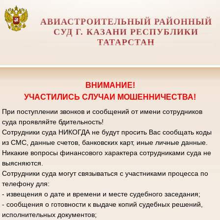
АВИАСТРОИТЕЛЬНЫЙ РАЙОННЫЙ
СУД Г. КАЗАНИ РЕСПУБЛИКИ
ТАТАРСТАН
ВНИМАНИЕ!
УЧАСТИЛИСЬ СЛУЧАИ МОШЕННИЧЕСТВА!
При поступлении звонков и сообщений от имени сотрудников
суда проявляйте бдительность!
Сотрудники суда НИКОГДА не будут просить Вас сообщать коды
из СМС, данные счетов, банковских карт, иные личные данные.
Никакие вопросы финансового характера сотрудниками суда не
выясняются.
Сотрудники суда могут связываться с участниками процесса по
телефону для:
- извещения о дате и времени и месте судебного заседания;
- сообщения о готовности к выдаче копий судебных решений,
исполнительных документов;