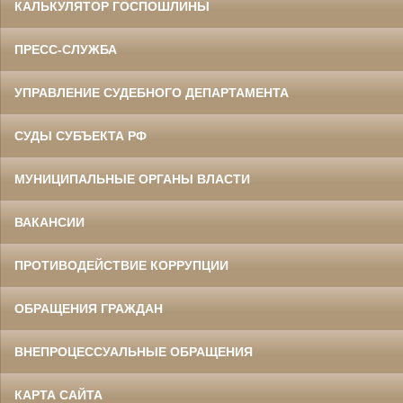
КАЛЬКУЛЯТОР ГОСПОШЛИНЫ
ПРЕСС-СЛУЖБА
УПРАВЛЕНИЕ СУДЕБНОГО ДЕПАРТАМЕНТА
СУДЫ СУБЪЕКТА РФ
МУНИЦИПАЛЬНЫЕ ОРГАНЫ ВЛАСТИ
ВАКАНСИИ
ПРОТИВОДЕЙСТВИЕ КОРРУПЦИИ
ОБРАЩЕНИЯ ГРАЖДАН
ВНЕПРОЦЕССУАЛЬНЫЕ ОБРАЩЕНИЯ
КАРТА САЙТА