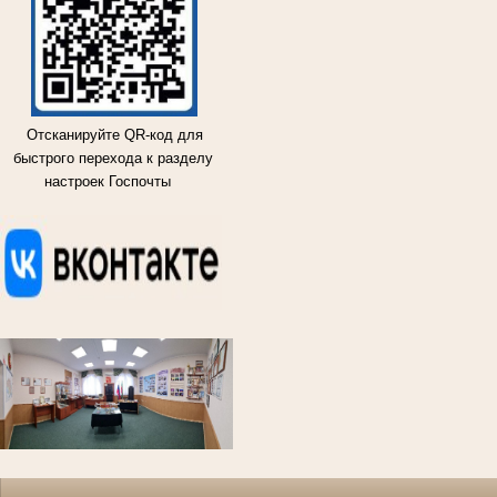
Отсканируйте QR-код для
быстрого перехода к разделу
настроек Госпочты