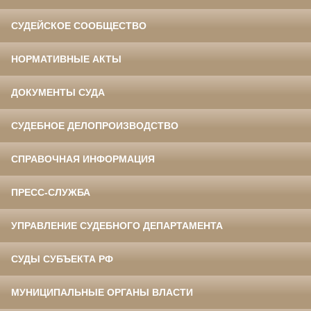
СУДЕЙСКОЕ СООБЩЕСТВО
НОРМАТИВНЫЕ АКТЫ
ДОКУМЕНТЫ СУДА
СУДЕБНОЕ ДЕЛОПРОИЗВОДСТВО
СПРАВОЧНАЯ ИНФОРМАЦИЯ
ПРЕСС-СЛУЖБА
УПРАВЛЕНИЕ СУДЕБНОГО ДЕПАРТАМЕНТА
СУДЫ СУБЪЕКТА РФ
МУНИЦИПАЛЬНЫЕ ОРГАНЫ ВЛАСТИ