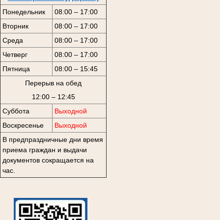
Понедельник
08:00 – 17:00
Вторник
08:00 – 17:00
Среда
08:00 – 17:00
Четверг
08:00 – 17:00
Пятница
08:00 – 15:45
Перерыв на обед
12:00 – 12:45
Суббота
Выходной
Воскресенье
Выходной
В предпраздничные дни время
приема граждан и выдачи
документов сокращается на
час.