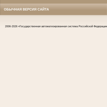
ОБЫЧНАЯ ВЕРСИЯ САЙТА
2006-2026
«Государственная автоматизированная система Российской Федераци