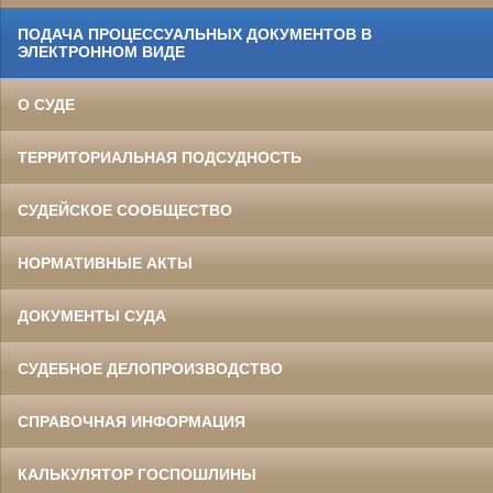
ПОДАЧА ПРОЦЕССУАЛЬНЫХ ДОКУМЕНТОВ В
ЭЛЕКТРОННОМ ВИДЕ
О СУДЕ
ТЕРРИТОРИАЛЬНАЯ ПОДСУДНОСТЬ
СУДЕЙСКОЕ СООБЩЕСТВО
НОРМАТИВНЫЕ АКТЫ
ДОКУМЕНТЫ СУДА
СУДЕБНОЕ ДЕЛОПРОИЗВОДСТВО
СПРАВОЧНАЯ ИНФОРМАЦИЯ
КАЛЬКУЛЯТОР ГОСПОШЛИНЫ