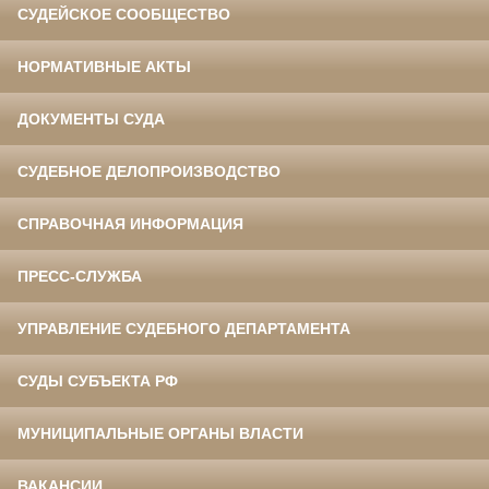
СУДЕЙСКОЕ СООБЩЕСТВО
НОРМАТИВНЫЕ АКТЫ
ДОКУМЕНТЫ СУДА
СУДЕБНОЕ ДЕЛОПРОИЗВОДСТВО
СПРАВОЧНАЯ ИНФОРМАЦИЯ
ПРЕСС-СЛУЖБА
УПРАВЛЕНИЕ СУДЕБНОГО ДЕПАРТАМЕНТА
СУДЫ СУБЪЕКТА РФ
МУНИЦИПАЛЬНЫЕ ОРГАНЫ ВЛАСТИ
ВАКАНСИИ