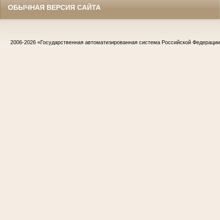
ОБЫЧНАЯ ВЕРСИЯ САЙТА
2006-2026
«Государственная автоматизированная система Российской Федераци