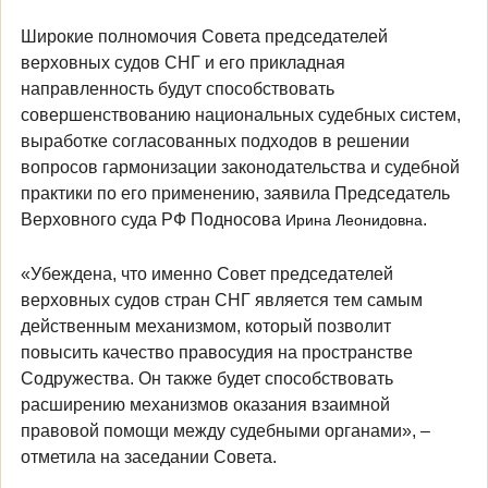
Широкие полномочия Совета председателей
верховных судов СНГ и его прикладная
направленность будут способствовать
совершенствованию национальных судебных систем,
выработке согласованных подходов в решении
вопросов гармонизации законодательства и судебной
практики по его применению, заявила Председатель
Верховного суда РФ Подносова
.
Ирина Леонидовна
«Убеждена, что именно Совет председателей
верховных судов стран СНГ является тем самым
действенным механизмом, который позволит
повысить качество правосудия на пространстве
Содружества. Он также будет способствовать
расширению механизмов оказания взаимной
правовой помощи между судебными органами», –
отметила на заседании Совета.