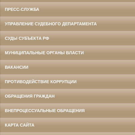
ПРЕСС-СЛУЖБА
УПРАВЛЕНИЕ СУДЕБНОГО ДЕПАРТАМЕНТА
СУДЫ СУБЪЕКТА РФ
МУНИЦИПАЛЬНЫЕ ОРГАНЫ ВЛАСТИ
ВАКАНСИИ
ПРОТИВОДЕЙСТВИЕ КОРРУПЦИИ
ОБРАЩЕНИЯ ГРАЖДАН
ВНЕПРОЦЕССУАЛЬНЫЕ ОБРАЩЕНИЯ
КАРТА САЙТА