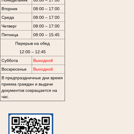
Вторник
08:00 – 17:00
Среда
08:00 – 17:00
Четверг
08:00 – 17:00
Пятница
08:00 – 15:45
Перерыв на обед
12:00 – 12:45
Суббота
Выходной
Воскресенье
Выходной
В предпраздничные дни время
приема граждан и выдачи
документов сокращается на
час.