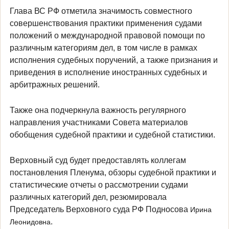
Глава ВС РФ отметила значимость совместного
совершенствования практики применения судами
положений о международной правовой помощи по
различным категориям дел, в том числе в рамках
исполнения судебных поручений, а также признания и
приведения в исполнение иностранных судебных и
арбитражных решений.
Также она подчеркнула важность регулярного
направления участниками Совета материалов
обобщения судебной практики и судебной статистики.
Верховный суд будет предоставлять коллегам
постановления Пленума, обзоры судебной практики и
статистические отчеты о рассмотрении судами
различных категорий дел, резюмировала
Председатель Верховного суда РФ Подносова
Ирина
.
Леонидовна