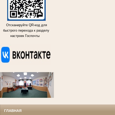
Отсканируйте QR-код для
быстрого перехода к разделу
настроек Госпочты
ГЛАВНАЯ