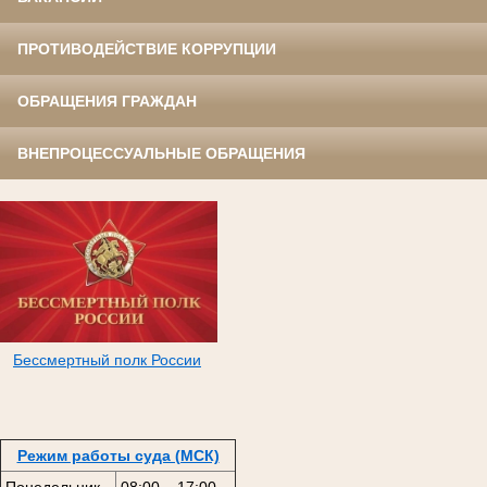
ПРОТИВОДЕЙСТВИЕ КОРРУПЦИИ
ОБРАЩЕНИЯ ГРАЖДАН
ВНЕПРОЦЕССУАЛЬНЫЕ ОБРАЩЕНИЯ
Бессмертный полк России
Режим работы суда (МСК)
Понедельник
08:00 – 17:00