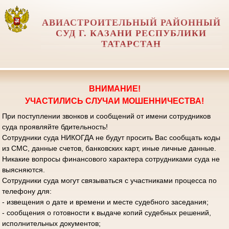
АВИАСТРОИТЕЛЬНЫЙ РАЙОННЫЙ
СУД Г. КАЗАНИ РЕСПУБЛИКИ
ТАТАРСТАН
ВНИМАНИЕ!
УЧАСТИЛИСЬ СЛУЧАИ МОШЕННИЧЕСТВА!
При поступлении звонков и сообщений от имени сотрудников
суда проявляйте бдительность!
Сотрудники суда НИКОГДА не будут просить Вас сообщать коды
из СМС, данные счетов, банковских карт, иные личные данные.
Никакие вопросы финансового характера сотрудниками суда не
выясняются.
Сотрудники суда могут связываться с участниками процесса по
телефону для:
- извещения о дате и времени и месте судебного заседания;
- сообщения о готовности к выдаче копий судебных решений,
исполнительных документов;