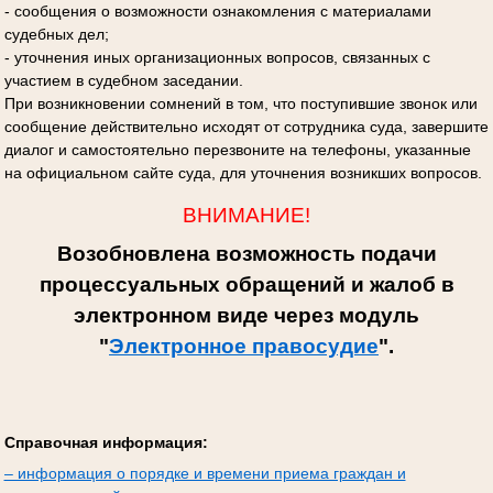
- сообщения о возможности ознакомления с материалами
судебных дел;
- уточнения иных организационных вопросов, связанных с
участием в судебном заседании.
При возникновении сомнений в том, что поступившие звонок или
сообщение действительно исходят от сотрудника суда, завершите
диалог и самостоятельно перезвоните на телефоны, указанные
на официальном сайте суда, для уточнения возникших вопросов.
ВНИМАНИЕ!
Возобновлена возможность подачи
процессуальных обращений и жалоб в
электронном виде через модуль
"
Электронное правосудие
".
Справочная информация:
– информация о порядке и времени приема граждан и