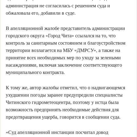
администрация не согласилась с решением суда и
обжаловала его, добавили в суде.
В апелляционной жалобе представитель администрации
городского округа «Город Чита» ссылался на то, что
контроль за санитарным состоянием и благоустройством
территории возлагается на МБУ «ДМРСУ», а также на
принятие всех необходимых мер по уходу за зелеными
насаждениями, включая заключение соответствующего
муниципального контракта.
К тому же, автор жалобы отметил, что о надвигающемся
ухудшении погоды заранее предупредили специалисты
Читинского гидрометеоцентра, поэтому у истца была
возможность предпринять необходимые действия для
предотвращения ущерба, говорится в сообщении суда.
«Суд апелляционной инстанции посчитал довод