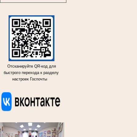
Отсканируйте QR-код для
быстрого перехода к разделу
настроек Госпочты