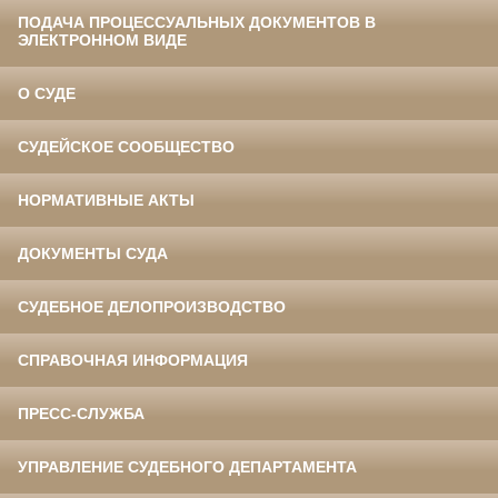
ПОДАЧА ПРОЦЕССУАЛЬНЫХ ДОКУМЕНТОВ В
ЭЛЕКТРОННОМ ВИДЕ
О СУДЕ
СУДЕЙСКОЕ СООБЩЕСТВО
НОРМАТИВНЫЕ АКТЫ
ДОКУМЕНТЫ СУДА
СУДЕБНОЕ ДЕЛОПРОИЗВОДСТВО
СПРАВОЧНАЯ ИНФОРМАЦИЯ
ПРЕСС-СЛУЖБА
УПРАВЛЕНИЕ СУДЕБНОГО ДЕПАРТАМЕНТА