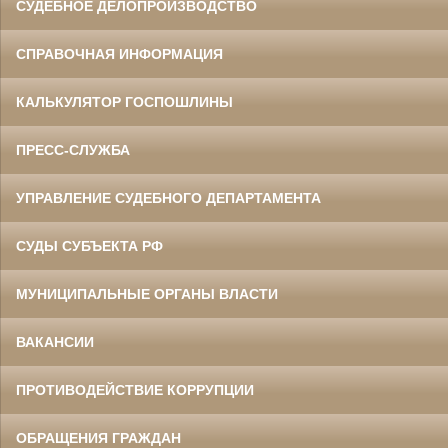
СУДЕБНОЕ ДЕЛОПРОИЗВОДСТВО
СПРАВОЧНАЯ ИНФОРМАЦИЯ
КАЛЬКУЛЯТОР ГОСПОШЛИНЫ
ПРЕСС-СЛУЖБА
УПРАВЛЕНИЕ СУДЕБНОГО ДЕПАРТАМЕНТА
СУДЫ СУБЪЕКТА РФ
МУНИЦИПАЛЬНЫЕ ОРГАНЫ ВЛАСТИ
ВАКАНСИИ
ПРОТИВОДЕЙСТВИЕ КОРРУПЦИИ
ОБРАЩЕНИЯ ГРАЖДАН