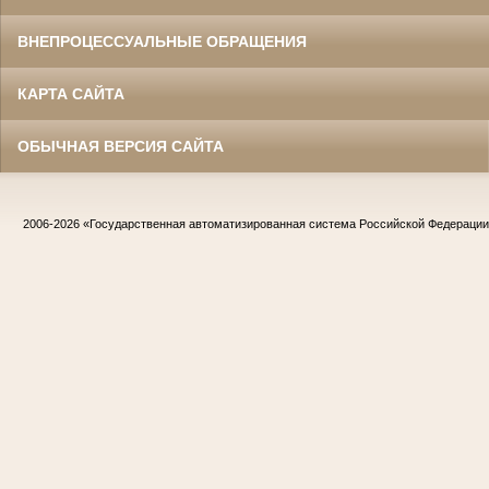
ВНЕПРОЦЕССУАЛЬНЫЕ ОБРАЩЕНИЯ
КАРТА САЙТА
ОБЫЧНАЯ ВЕРСИЯ САЙТА
2006-2026
«Государственная автоматизированная система Российской Федераци