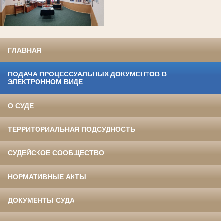
ГЛАВНАЯ
ПОДАЧА ПРОЦЕССУАЛЬНЫХ ДОКУМЕНТОВ В
ЭЛЕКТРОННОМ ВИДЕ
О СУДЕ
ТЕРРИТОРИАЛЬНАЯ ПОДСУДНОСТЬ
СУДЕЙСКОЕ СООБЩЕСТВО
НОРМАТИВНЫЕ АКТЫ
ДОКУМЕНТЫ СУДА