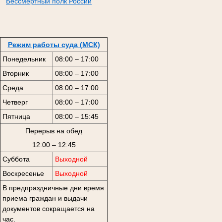
Бессмертный полк России
Режим работы суда (МСК)
Понедельник
08:00 – 17:00
Вторник
08:00 – 17:00
Среда
08:00 – 17:00
Четверг
08:00 – 17:00
Пятница
08:00 – 15:45
Перерыв на обед
12:00 – 12:45
Суббота
Выходной
Воскресенье
Выходной
В предпраздничные дни время
приема граждан и выдачи
документов сокращается на
час.