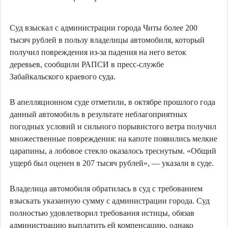
Суд взыскал с администрации города Читы более 200
тысяч рублей в пользу владелицы автомобиля, который
получил повреждения из-за падения на него веток
деревьев, сообщили РАПСИ в пресс-службе
Забайкальского краевого суда.
В апелляционном суде отметили, в октябре прошлого года
данный автомобиль в результате неблагоприятных
погодных условий и сильного порывистого ветра получил
множественные повреждения: на капоте появились мелкие
царапины, а лобовое стекло оказалось треснутым. «Общий
ущерб был оценен в 207 тысяч рублей», — указали в суде.
Владелица автомобиля обратилась в суд с требованием
взыскать указанную сумму с администрации города. Суд
полностью удовлетворил требования истицы, обязав
администрацию выплатить ей компенсацию, однако