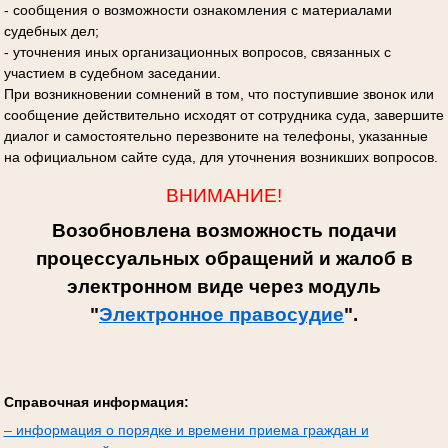
- сообщения о возможности ознакомления с материалами
судебных дел;
- уточнения иных организационных вопросов, связанных с
участием в судебном заседании.
При возникновении сомнений в том, что поступившие звонок или
сообщение действительно исходят от сотрудника суда, завершите
диалог и самостоятельно перезвоните на телефоны, указанные
на официальном сайте суда, для уточнения возникших вопросов.
ВНИМАНИЕ!
Возобновлена возможность подачи
процессуальных обращений и жалоб в
электронном виде через модуль
"
Электронное правосудие
".
Справочная информация:
– информация о порядке и времени приема граждан и