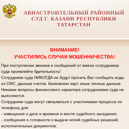
АВИАСТРОИТЕЛЬНЫЙ РАЙОННЫЙ
СУД Г. КАЗАНИ РЕСПУБЛИКИ
ТАТАРСТАН
ВНИМАНИЕ!
УЧАСТИЛИСЬ СЛУЧАИ МОШЕННИЧЕСТВА!
При поступлении звонков и сообщений от имени сотрудников
суда проявляйте бдительность!
Сотрудники суда НИКОГДА не будут просить Вас сообщать коды
из СМС, данные счетов, банковских карт, иные личные данные.
Никакие вопросы финансового характера сотрудниками суда не
выясняются.
Сотрудники суда могут связываться с участниками процесса по
телефону для:
- извещения о дате и времени и месте судебного заседания;
- сообщения о готовности к выдаче копий судебных решений,
исполнительных документов;