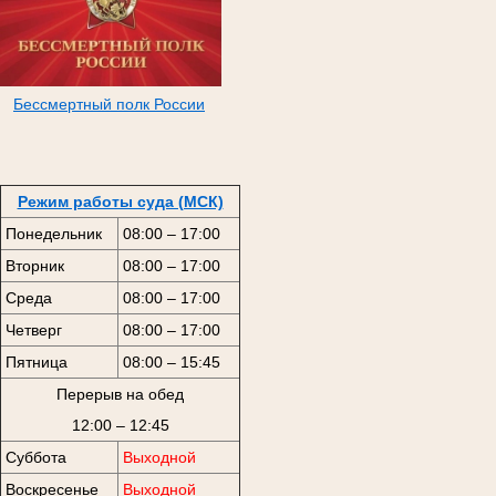
Бессмертный полк России
Режим работы суда (МСК)
Понедельник
08:00 – 17:00
Вторник
08:00 – 17:00
Среда
08:00 – 17:00
Четверг
08:00 – 17:00
Пятница
08:00 – 15:45
Перерыв на обед
12:00 – 12:45
Суббота
Выходной
Воскресенье
Выходной