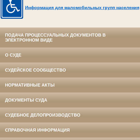
Информация для маломобильных групп населения
ПОДАЧА ПРОЦЕССУАЛЬНЫХ ДОКУМЕНТОВ В
ЭЛЕКТРОННОМ ВИДЕ
О СУДЕ
СУДЕЙСКОЕ СООБЩЕСТВО
НОРМАТИВНЫЕ АКТЫ
ДОКУМЕНТЫ СУДА
СУДЕБНОЕ ДЕЛОПРОИЗВОДСТВО
СПРАВОЧНАЯ ИНФОРМАЦИЯ