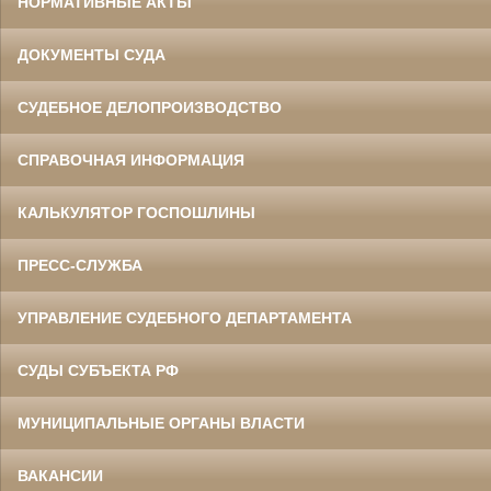
НОРМАТИВНЫЕ АКТЫ
ДОКУМЕНТЫ СУДА
СУДЕБНОЕ ДЕЛОПРОИЗВОДСТВО
СПРАВОЧНАЯ ИНФОРМАЦИЯ
КАЛЬКУЛЯТОР ГОСПОШЛИНЫ
ПРЕСС-СЛУЖБА
УПРАВЛЕНИЕ СУДЕБНОГО ДЕПАРТАМЕНТА
СУДЫ СУБЪЕКТА РФ
МУНИЦИПАЛЬНЫЕ ОРГАНЫ ВЛАСТИ
ВАКАНСИИ