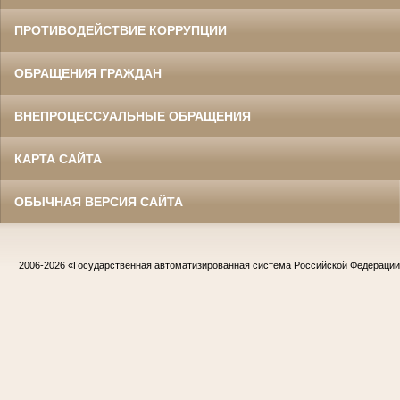
ПРОТИВОДЕЙСТВИЕ КОРРУПЦИИ
ОБРАЩЕНИЯ ГРАЖДАН
ВНЕПРОЦЕССУАЛЬНЫЕ ОБРАЩЕНИЯ
КАРТА САЙТА
ОБЫЧНАЯ ВЕРСИЯ САЙТА
2006-2026
«Государственная автоматизированная система Российской Федераци