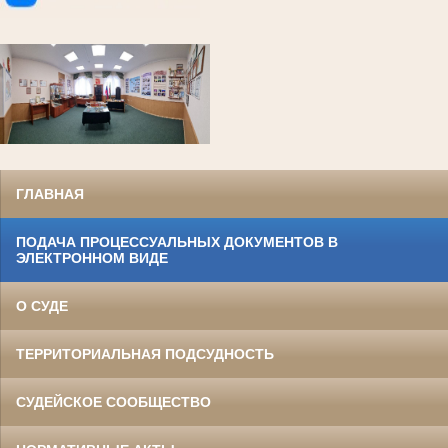
ГЛАВНАЯ
ПОДАЧА ПРОЦЕССУАЛЬНЫХ ДОКУМЕНТОВ В
ЭЛЕКТРОННОМ ВИДЕ
О СУДЕ
ТЕРРИТОРИАЛЬНАЯ ПОДСУДНОСТЬ
СУДЕЙСКОЕ СООБЩЕСТВО