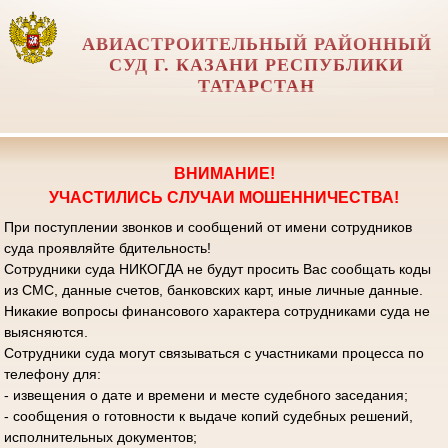
АВИАСТРОИТЕЛЬНЫЙ РАЙОННЫЙ
СУД Г. КАЗАНИ РЕСПУБЛИКИ
ТАТАРСТАН
ВНИМАНИЕ!
УЧАСТИЛИСЬ СЛУЧАИ МОШЕННИЧЕСТВА!
При поступлении звонков и сообщений от имени сотрудников
суда проявляйте бдительность!
Сотрудники суда НИКОГДА не будут просить Вас сообщать коды
из СМС, данные счетов, банковских карт, иные личные данные.
Никакие вопросы финансового характера сотрудниками суда не
выясняются.
Сотрудники суда могут связываться с участниками процесса по
телефону для:
- извещения о дате и времени и месте судебного заседания;
- сообщения о готовности к выдаче копий судебных решений,
исполнительных документов;