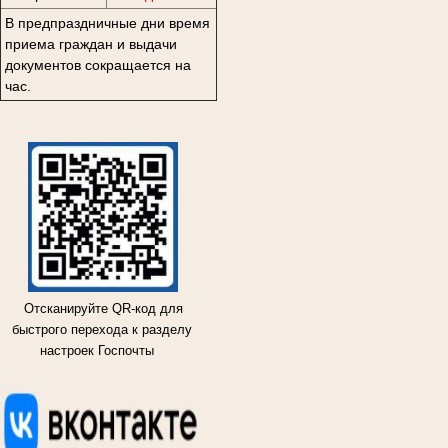
В предпраздничные дни время
приема граждан и выдачи
документов сокращается на
час.
Отсканируйте QR-код для
быстрого перехода к разделу
настроек Госпочты