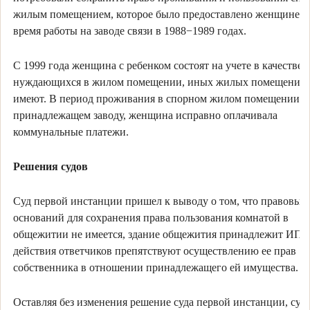
жилым помещением, которое было предоставлено женщине в
время работы на заводе связи в 1988−1989 годах.
С 1999 года женщина с ребенком состоят на учете в качестве
нуждающихся в жилом помещении, иных жилых помещений 
имеют. В период проживания в спорном жилом помещении,
принадлежащем заводу, женщина исправно оплачивала
коммунальные платежи.
Решения судов
Суд первой инстанции пришел к выводу о том, что правовых
оснований для сохранения права пользования комнатой в
общежитии не имеется, здание общежития принадлежит ИП, 
действия ответчиков препятствуют осуществлению ее прав
собственника в отношении принадлежащего ей имущества.
Оставляя без изменения решение суда первой инстанции, суд