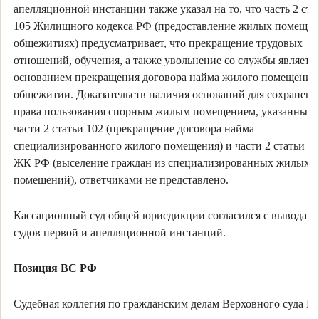
апелляционной инстанции также указал на то, что часть 2 ста
105 Жилищного кодекса РФ (предоставление жилых помещен
общежитиях) предусматривает, что прекращение трудовых
отношений, обучения, а также увольнение со службы являетс
основанием прекращения договора найма жилого помещения
общежитии. Доказательств наличия оснований для сохранени
права пользования спорным жилым помещением, указанных 
части 2 статьи 102 (прекращение договора найма
специализированного жилого помещения) и части 2 статьи 1
ЖК РФ (выселение граждан из специализированных жилых
помещений), ответчиками не представлено.
Кассационный суд общей юрисдикции согласился с выводам
судов первой и апелляционной инстанций.
Позиция ВС РФ
Судебная коллегия по гражданским делам Верховного суда Р