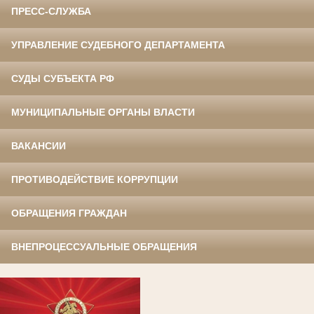
ПРЕСС-СЛУЖБА
УПРАВЛЕНИЕ СУДЕБНОГО ДЕПАРТАМЕНТА
СУДЫ СУБЪЕКТА РФ
МУНИЦИПАЛЬНЫЕ ОРГАНЫ ВЛАСТИ
ВАКАНСИИ
ПРОТИВОДЕЙСТВИЕ КОРРУПЦИИ
ОБРАЩЕНИЯ ГРАЖДАН
ВНЕПРОЦЕССУАЛЬНЫЕ ОБРАЩЕНИЯ