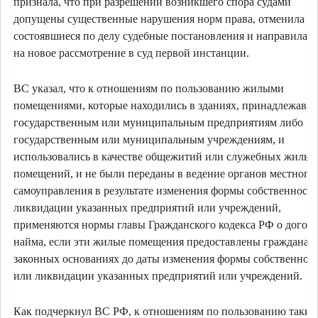
признала, что при разрешении возникшего спора судами
допущены существенные нарушения норм права, отменила
состоявшиеся по делу судебные постановления и направила д
на новое рассмотрение в суд первой инстанции.
ВС указал, что к отношениям по пользованию жилыми
помещениями, которые находились в зданиях, принадлежавш
государственным или муниципальным предприятиям либо
государственным или муниципальным учреждениям, и
использовались в качестве общежитий или служебных жилых
помещений, и не были переданы в ведение органов местного
самоуправления в результате изменения формы собственност
ликвидации указанных предприятий или учреждений,
применяются нормы главы Гражданского кодекса РФ о догов
найма, если эти жилые помещения предоставлены гражданам
законных основаниях до даты изменения формы собственнос
или ликвидации указанных предприятий или учреждений.
Как подчеркнул ВС РФ, к отношениям по пользованию таки