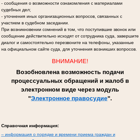
- сообщения о возможности ознакомления с материалами
судебных дел;
- уточнения иных организационных вопросов, связанных с
участием в судебном заседании.
При возникновении сомнений в том, что поступившие звонок или
сообщение действительно исходят от сотрудника суда, завершите
диалог и самостоятельно перезвоните на телефоны, указанные
на официальном сайте суда, для уточнения возникших вопросов.
ВНИМАНИЕ!
Возобновлена возможность подачи
процессуальных обращений и жалоб в
электронном виде через модуль
"
Электронное правосудие
".
Справочная информация:
– информация о порядке и времени приема граждан и