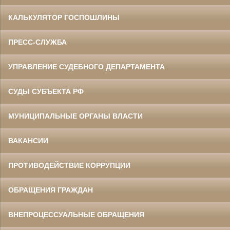
КАЛЬКУЛЯТОР ГОСПОШЛИНЫ
ПРЕСС-СЛУЖБА
УПРАВЛЕНИЕ СУДЕБНОГО ДЕПАРТАМЕНТА
СУДЫ СУБЪЕКТА РФ
МУНИЦИПАЛЬНЫЕ ОРГАНЫ ВЛАСТИ
ВАКАНСИИ
ПРОТИВОДЕЙСТВИЕ КОРРУПЦИИ
ОБРАЩЕНИЯ ГРАЖДАН
ВНЕПРОЦЕССУАЛЬНЫЕ ОБРАЩЕНИЯ