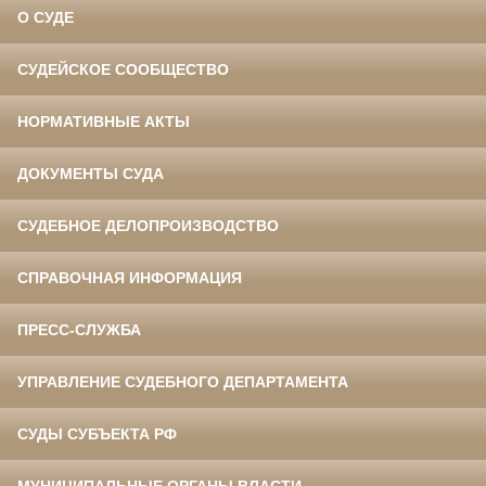
О СУДЕ
СУДЕЙСКОЕ СООБЩЕСТВО
НОРМАТИВНЫЕ АКТЫ
ДОКУМЕНТЫ СУДА
СУДЕБНОЕ ДЕЛОПРОИЗВОДСТВО
СПРАВОЧНАЯ ИНФОРМАЦИЯ
ПРЕСС-СЛУЖБА
УПРАВЛЕНИЕ СУДЕБНОГО ДЕПАРТАМЕНТА
СУДЫ СУБЪЕКТА РФ