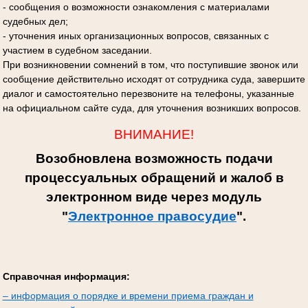
- сообщения о возможности ознакомления с материалами
судебных дел;
- уточнения иных организационных вопросов, связанных с
участием в судебном заседании.
При возникновении сомнений в том, что поступившие звонок или
сообщение действительно исходят от сотрудника суда, завершите
диалог и самостоятельно перезвоните на телефоны, указанные
на официальном сайте суда, для уточнения возникших вопросов.
ВНИМАНИЕ!
Возобновлена возможность подачи
процессуальных обращений и жалоб в
электронном виде через модуль
"
Электронное правосудие
".
Справочная информация:
– информация о порядке и времени приема граждан и