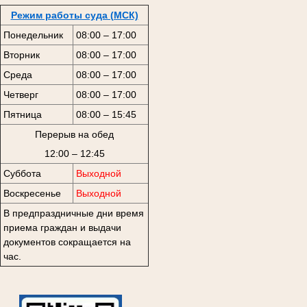
Режим работы суда (МСК)
Понедельник
08:00 – 17:00
Вторник
08:00 – 17:00
Среда
08:00 – 17:00
Четверг
08:00 – 17:00
Пятница
08:00 – 15:45
Перерыв на обед
12:00 – 12:45
Суббота
Выходной
Воскресенье
Выходной
В предпраздничные дни время
приема граждан и выдачи
документов сокращается на
час.