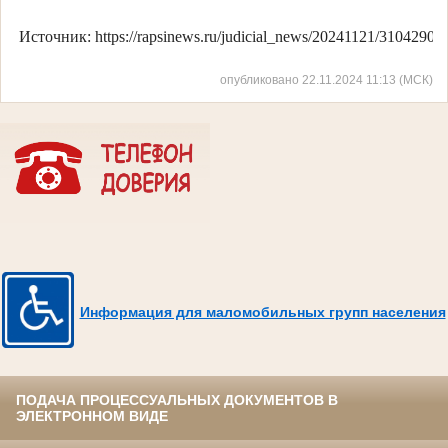
Источник: https://rapsinews.ru/judicial_news/20241121/31042905
опубликовано 22.11.2024 11:13 (МСК)
Информация для маломобильных групп населения
ПОДАЧА ПРОЦЕССУАЛЬНЫХ ДОКУМЕНТОВ В
ЭЛЕКТРОННОМ ВИДЕ