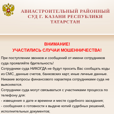
АВИАСТРОИТЕЛЬНЫЙ РАЙОННЫЙ
СУД Г. КАЗАНИ РЕСПУБЛИКИ
ТАТАРСТАН
ВНИМАНИЕ!
УЧАСТИЛИСЬ СЛУЧАИ МОШЕННИЧЕСТВА!
При поступлении звонков и сообщений от имени сотрудников
суда проявляйте бдительность!
Сотрудники суда НИКОГДА не будут просить Вас сообщать коды
из СМС, данные счетов, банковских карт, иные личные данные.
Никакие вопросы финансового характера сотрудниками суда не
выясняются.
Сотрудники суда могут связываться с участниками процесса по
телефону для:
- извещения о дате и времени и месте судебного заседания;
- сообщения о готовности к выдаче копий судебных решений,
исполнительных документов;