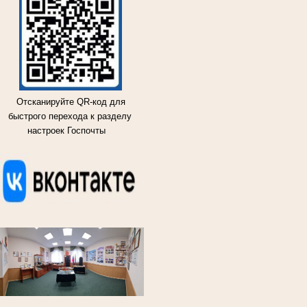
Отсканируйте QR-код для
быстрого перехода к разделу
настроек Госпочты