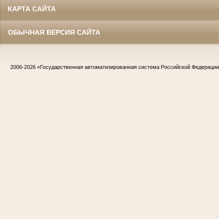
КАРТА САЙТА
ОБЫЧНАЯ ВЕРСИЯ САЙТА
2006-2026
«Государственная автоматизированная система Российской Федераци