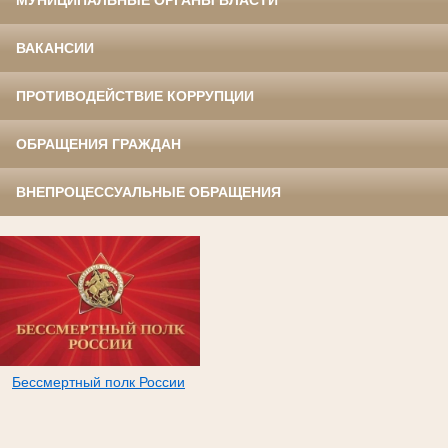
МУНИЦИПАЛЬНЫЕ ОРГАНЫ ВЛАСТИ
ВАКАНСИИ
ПРОТИВОДЕЙСТВИЕ КОРРУПЦИИ
ОБРАЩЕНИЯ ГРАЖДАН
ВНЕПРОЦЕССУАЛЬНЫЕ ОБРАЩЕНИЯ
Бессмертный полк России