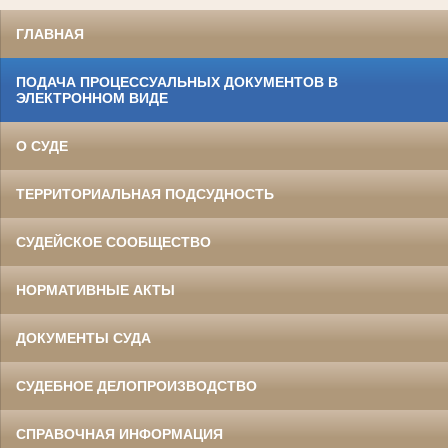
ГЛАВНАЯ
ПОДАЧА ПРОЦЕССУАЛЬНЫХ ДОКУМЕНТОВ В
ЭЛЕКТРОННОМ ВИДЕ
О СУДЕ
ТЕРРИТОРИАЛЬНАЯ ПОДСУДНОСТЬ
СУДЕЙСКОЕ СООБЩЕСТВО
НОРМАТИВНЫЕ АКТЫ
ДОКУМЕНТЫ СУДА
СУДЕБНОЕ ДЕЛОПРОИЗВОДСТВО
СПРАВОЧНАЯ ИНФОРМАЦИЯ