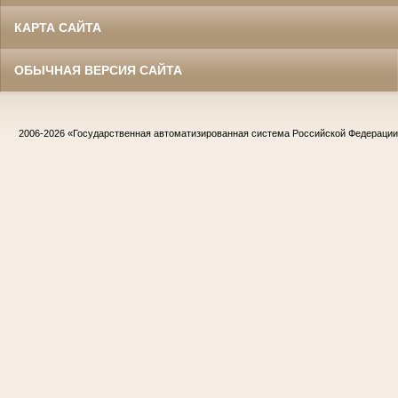
КАРТА САЙТА
ОБЫЧНАЯ ВЕРСИЯ САЙТА
2006-2026
«Государственная автоматизированная система Российской Федераци