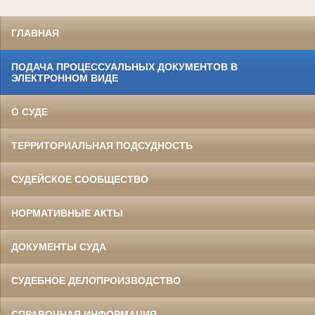
ГЛАВНАЯ
ПОДАЧА ПРОЦЕССУАЛЬНЫХ ДОКУМЕНТОВ В
ЭЛЕКТРОННОМ ВИДЕ
О СУДЕ
ТЕРРИТОРИАЛЬНАЯ ПОДСУДНОСТЬ
СУДЕЙСКОЕ СООБЩЕСТВО
НОРМАТИВНЫЕ АКТЫ
ДОКУМЕНТЫ СУДА
СУДЕБНОЕ ДЕЛОПРОИЗВОДСТВО
СПРАВОЧНАЯ ИНФОРМАЦИЯ