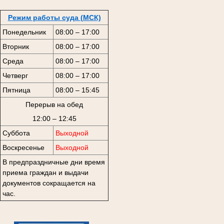
Режим работы суда (МСК)
Понедельник
08:00 – 17:00
Вторник
08:00 – 17:00
Среда
08:00 – 17:00
Четверг
08:00 – 17:00
Пятница
08:00 – 15:45
Перерыв на обед
12:00 – 12:45
Суббота
Выходной
Воскресенье
Выходной
В предпраздничные дни время
приема граждан и выдачи
документов сокращается на
час.