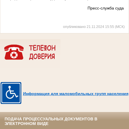
Пресс-служба суда
опубликовано 21.11.2024 15:55 (МСК)
Информация для маломобильных групп населения
ПОДАЧА ПРОЦЕССУАЛЬНЫХ ДОКУМЕНТОВ В
ЭЛЕКТРОННОМ ВИДЕ