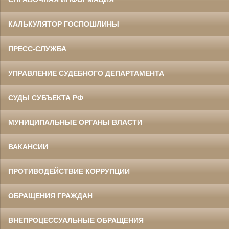
КАЛЬКУЛЯТОР ГОСПОШЛИНЫ
ПРЕСС-СЛУЖБА
УПРАВЛЕНИЕ СУДЕБНОГО ДЕПАРТАМЕНТА
СУДЫ СУБЪЕКТА РФ
МУНИЦИПАЛЬНЫЕ ОРГАНЫ ВЛАСТИ
ВАКАНСИИ
ПРОТИВОДЕЙСТВИЕ КОРРУПЦИИ
ОБРАЩЕНИЯ ГРАЖДАН
ВНЕПРОЦЕССУАЛЬНЫЕ ОБРАЩЕНИЯ