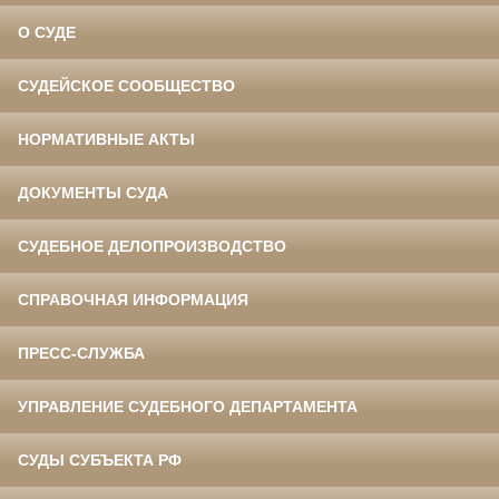
О СУДЕ
СУДЕЙСКОЕ СООБЩЕСТВО
НОРМАТИВНЫЕ АКТЫ
ДОКУМЕНТЫ СУДА
СУДЕБНОЕ ДЕЛОПРОИЗВОДСТВО
СПРАВОЧНАЯ ИНФОРМАЦИЯ
ПРЕСС-СЛУЖБА
УПРАВЛЕНИЕ СУДЕБНОГО ДЕПАРТАМЕНТА
СУДЫ СУБЪЕКТА РФ