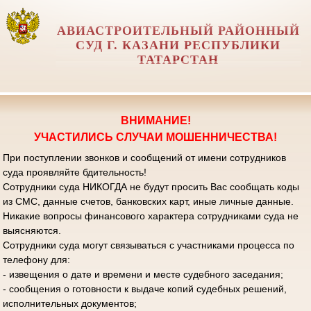
АВИАСТРОИТЕЛЬНЫЙ РАЙОННЫЙ
СУД Г. КАЗАНИ РЕСПУБЛИКИ
ТАТАРСТАН
ВНИМАНИЕ!
УЧАСТИЛИСЬ СЛУЧАИ МОШЕННИЧЕСТВА!
При поступлении звонков и сообщений от имени сотрудников
суда проявляйте бдительность!
Сотрудники суда НИКОГДА не будут просить Вас сообщать коды
из СМС, данные счетов, банковских карт, иные личные данные.
Никакие вопросы финансового характера сотрудниками суда не
выясняются.
Сотрудники суда могут связываться с участниками процесса по
телефону для:
- извещения о дате и времени и месте судебного заседания;
- сообщения о готовности к выдаче копий судебных решений,
исполнительных документов;