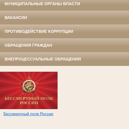
МУНИЦИПАЛЬНЫЕ ОРГАНЫ ВЛАСТИ
ВАКАНСИИ
ПРОТИВОДЕЙСТВИЕ КОРРУПЦИИ
ОБРАЩЕНИЯ ГРАЖДАН
ВНЕПРОЦЕССУАЛЬНЫЕ ОБРАЩЕНИЯ
Бессмертный полк России