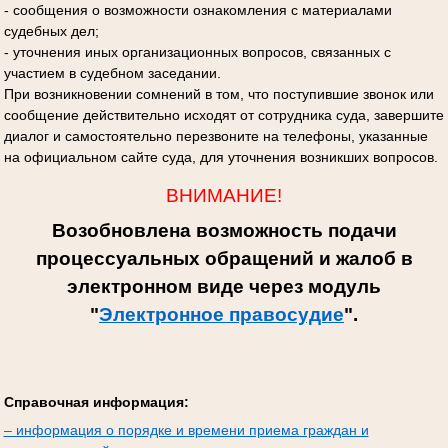
- сообщения о возможности ознакомления с материалами
судебных дел;
- уточнения иных организационных вопросов, связанных с
участием в судебном заседании.
При возникновении сомнений в том, что поступившие звонок или
сообщение действительно исходят от сотрудника суда, завершите
диалог и самостоятельно перезвоните на телефоны, указанные
на официальном сайте суда, для уточнения возникших вопросов.
ВНИМАНИЕ!
Возобновлена возможность подачи
процессуальных обращений и жалоб в
электронном виде через модуль
"
Электронное правосудие
".
Справочная информация:
– информация о порядке и времени приема граждан и