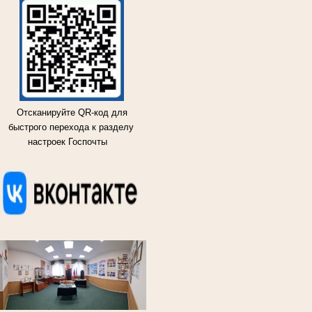
Отсканируйте QR-код для
быстрого перехода к разделу
настроек Госпочты