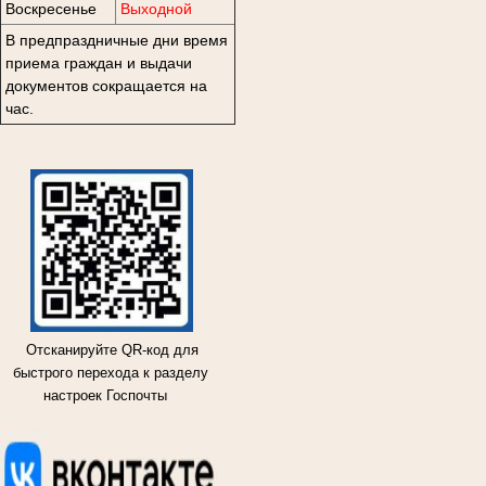
Воскресенье
Выходной
В предпраздничные дни время
приема граждан и выдачи
документов сокращается на
час.
Отсканируйте QR-код для
быстрого перехода к разделу
настроек Госпочты