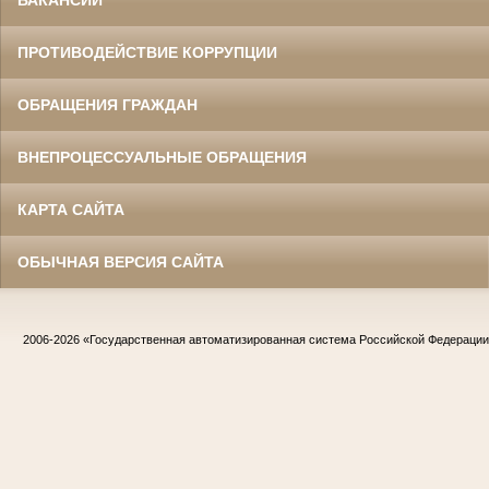
ВАКАНСИИ
ПРОТИВОДЕЙСТВИЕ КОРРУПЦИИ
ОБРАЩЕНИЯ ГРАЖДАН
ВНЕПРОЦЕССУАЛЬНЫЕ ОБРАЩЕНИЯ
КАРТА САЙТА
ОБЫЧНАЯ ВЕРСИЯ САЙТА
2006-2026
«Государственная автоматизированная система Российской Федераци