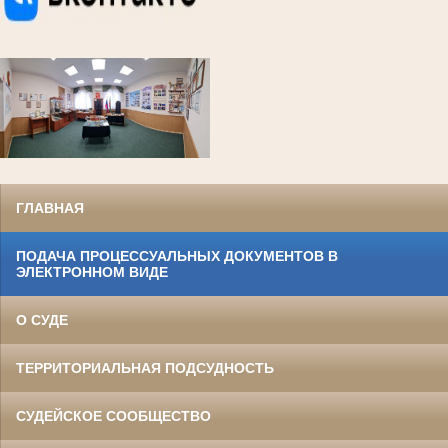
ГЛАВНАЯ
ПОДАЧА ПРОЦЕССУАЛЬНЫХ ДОКУМЕНТОВ В
ЭЛЕКТРОННОМ ВИДЕ
О СУДЕ
ТЕРРИТОРИАЛЬНАЯ ПОДСУДНОСТЬ
СУДЕЙСКОЕ СООБЩЕСТВО