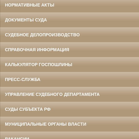
НОРМАТИВНЫЕ АКТЫ
ДОКУМЕНТЫ СУДА
СУДЕБНОЕ ДЕЛОПРОИЗВОДСТВО
СПРАВОЧНАЯ ИНФОРМАЦИЯ
КАЛЬКУЛЯТОР ГОСПОШЛИНЫ
ПРЕСС-СЛУЖБА
УПРАВЛЕНИЕ СУДЕБНОГО ДЕПАРТАМЕНТА
СУДЫ СУБЪЕКТА РФ
МУНИЦИПАЛЬНЫЕ ОРГАНЫ ВЛАСТИ