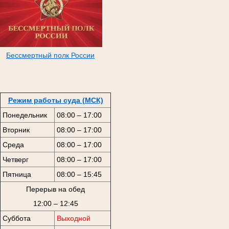
Бессмертный полк России
Режим работы суда (МСК)
Понедельник
08:00 – 17:00
Вторник
08:00 – 17:00
Среда
08:00 – 17:00
Четверг
08:00 – 17:00
Пятница
08:00 – 15:45
Перерыв на обед
12:00 – 12:45
Суббота
Выходной