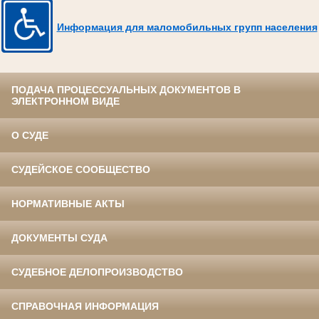
Информация для маломобильных групп населения
ПОДАЧА ПРОЦЕССУАЛЬНЫХ ДОКУМЕНТОВ В
ЭЛЕКТРОННОМ ВИДЕ
О СУДЕ
СУДЕЙСКОЕ СООБЩЕСТВО
НОРМАТИВНЫЕ АКТЫ
ДОКУМЕНТЫ СУДА
СУДЕБНОЕ ДЕЛОПРОИЗВОДСТВО
СПРАВОЧНАЯ ИНФОРМАЦИЯ