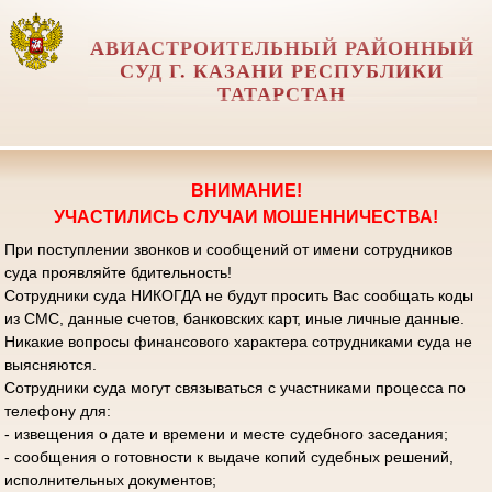
АВИАСТРОИТЕЛЬНЫЙ РАЙОННЫЙ
СУД Г. КАЗАНИ РЕСПУБЛИКИ
ТАТАРСТАН
ВНИМАНИЕ!
УЧАСТИЛИСЬ СЛУЧАИ МОШЕННИЧЕСТВА!
При поступлении звонков и сообщений от имени сотрудников
суда проявляйте бдительность!
Сотрудники суда НИКОГДА не будут просить Вас сообщать коды
из СМС, данные счетов, банковских карт, иные личные данные.
Никакие вопросы финансового характера сотрудниками суда не
выясняются.
Сотрудники суда могут связываться с участниками процесса по
телефону для:
- извещения о дате и времени и месте судебного заседания;
- сообщения о готовности к выдаче копий судебных решений,
исполнительных документов;