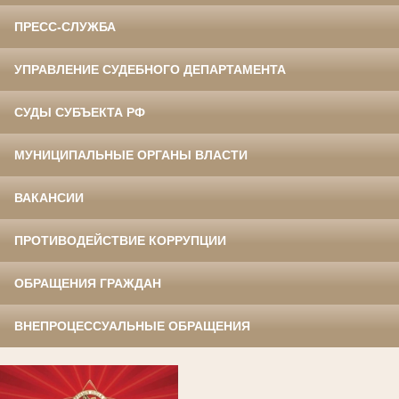
ПРЕСС-СЛУЖБА
УПРАВЛЕНИЕ СУДЕБНОГО ДЕПАРТАМЕНТА
СУДЫ СУБЪЕКТА РФ
МУНИЦИПАЛЬНЫЕ ОРГАНЫ ВЛАСТИ
ВАКАНСИИ
ПРОТИВОДЕЙСТВИЕ КОРРУПЦИИ
ОБРАЩЕНИЯ ГРАЖДАН
ВНЕПРОЦЕССУАЛЬНЫЕ ОБРАЩЕНИЯ