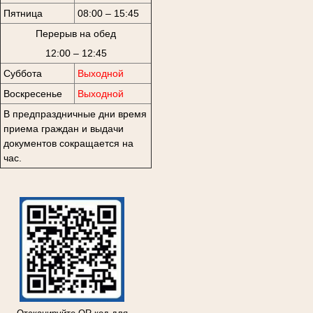
Пятница
08:00 – 15:45
Перерыв на обед
12:00 – 12:45
Суббота
Выходной
Воскресенье
Выходной
В предпраздничные дни время
приема граждан и выдачи
документов сокращается на
час.