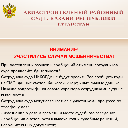
АВИАСТРОИТЕЛЬНЫЙ РАЙОННЫЙ
СУД Г. КАЗАНИ РЕСПУБЛИКИ
ТАТАРСТАН
ВНИМАНИЕ!
УЧАСТИЛИСЬ СЛУЧАИ МОШЕННИЧЕСТВА!
При поступлении звонков и сообщений от имени сотрудников
суда проявляйте бдительность!
Сотрудники суда НИКОГДА не будут просить Вас сообщать коды
из СМС, данные счетов, банковских карт, иные личные данные.
Никакие вопросы финансового характера сотрудниками суда не
выясняются.
Сотрудники суда могут связываться с участниками процесса по
телефону для:
- извещения о дате и времени и месте судебного заседания;
- сообщения о готовности к выдаче копий судебных решений,
исполнительных документов;