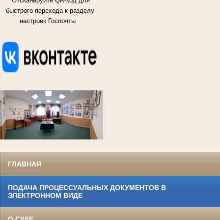
Отсканируйте QR-код для
быстрого перехода к разделу
настроек Госпочты
ГЛАВНАЯ
ПОДАЧА ПРОЦЕССУАЛЬНЫХ ДОКУМЕНТОВ В
ЭЛЕКТРОННОМ ВИДЕ
О СУДЕ