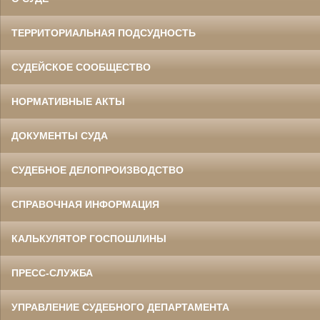
ТЕРРИТОРИАЛЬНАЯ ПОДСУДНОСТЬ
СУДЕЙСКОЕ СООБЩЕСТВО
НОРМАТИВНЫЕ АКТЫ
ДОКУМЕНТЫ СУДА
СУДЕБНОЕ ДЕЛОПРОИЗВОДСТВО
СПРАВОЧНАЯ ИНФОРМАЦИЯ
КАЛЬКУЛЯТОР ГОСПОШЛИНЫ
ПРЕСС-СЛУЖБА
УПРАВЛЕНИЕ СУДЕБНОГО ДЕПАРТАМЕНТА