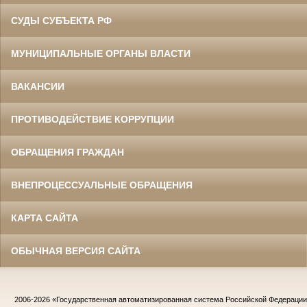
СУДЫ СУБЪЕКТА РФ
МУНИЦИПАЛЬНЫЕ ОРГАНЫ ВЛАСТИ
ВАКАНСИИ
ПРОТИВОДЕЙСТВИЕ КОРРУПЦИИ
ОБРАЩЕНИЯ ГРАЖДАН
ВНЕПРОЦЕССУАЛЬНЫЕ ОБРАЩЕНИЯ
КАРТА САЙТА
ОБЫЧНАЯ ВЕРСИЯ САЙТА
2006-2026
«Государственная автоматизированная система Российской Федераци