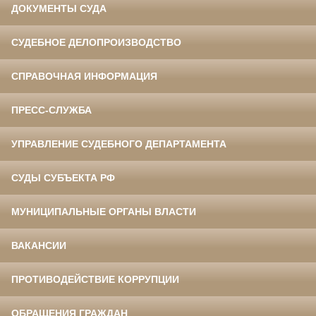
ДОКУМЕНТЫ СУДА
СУДЕБНОЕ ДЕЛОПРОИЗВОДСТВО
СПРАВОЧНАЯ ИНФОРМАЦИЯ
ПРЕСС-СЛУЖБА
УПРАВЛЕНИЕ СУДЕБНОГО ДЕПАРТАМЕНТА
СУДЫ СУБЪЕКТА РФ
МУНИЦИПАЛЬНЫЕ ОРГАНЫ ВЛАСТИ
ВАКАНСИИ
ПРОТИВОДЕЙСТВИЕ КОРРУПЦИИ
ОБРАЩЕНИЯ ГРАЖДАН