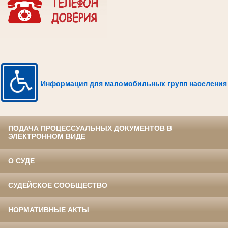
Информация для маломобильных групп населения
ПОДАЧА ПРОЦЕССУАЛЬНЫХ ДОКУМЕНТОВ В
ЭЛЕКТРОННОМ ВИДЕ
О СУДЕ
СУДЕЙСКОЕ СООБЩЕСТВО
НОРМАТИВНЫЕ АКТЫ