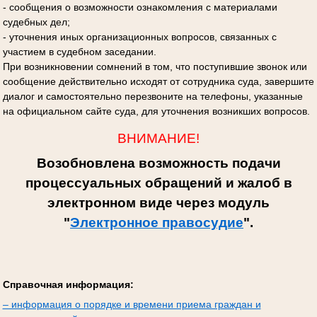
- сообщения о возможности ознакомления с материалами
судебных дел;
- уточнения иных организационных вопросов, связанных с
участием в судебном заседании.
При возникновении сомнений в том, что поступившие звонок или
сообщение действительно исходят от сотрудника суда, завершите
диалог и самостоятельно перезвоните на телефоны, указанные
на официальном сайте суда, для уточнения возникших вопросов.
ВНИМАНИЕ!
Возобновлена возможность подачи
процессуальных обращений и жалоб в
электронном виде через модуль
"
Электронное правосудие
".
Справочная информация:
– информация о порядке и времени приема граждан и