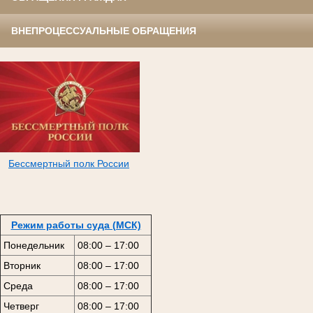
ВНЕПРОЦЕССУАЛЬНЫЕ ОБРАЩЕНИЯ
Бессмертный полк России
Режим работы суда (МСК)
Понедельник
08:00 – 17:00
Вторник
08:00 – 17:00
Среда
08:00 – 17:00
Четверг
08:00 – 17:00