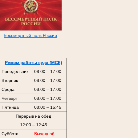
Бессмертный полк России
Режим работы суда (МСК)
Понедельник
08:00 – 17:00
Вторник
08:00 – 17:00
Среда
08:00 – 17:00
Четверг
08:00 – 17:00
Пятница
08:00 – 15:45
Перерыв на обед
12:00 – 12:45
Суббота
Выходной