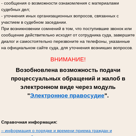
- сообщения о возможности ознакомления с материалами
судебных дел;
- уточнения иных организационных вопросов, связанных с
участием в судебном заседании.
При возникновении сомнений в том, что поступившие звонок или
сообщение действительно исходят от сотрудника суда, завершите
диалог и самостоятельно перезвоните на телефоны, указанные
на официальном сайте суда, для уточнения возникших вопросов.
ВНИМАНИЕ!
Возобновлена возможность подачи
процессуальных обращений и жалоб в
электронном виде через модуль
"
Электронное правосудие
".
Справочная информация:
– информация о порядке и времени приема граждан и