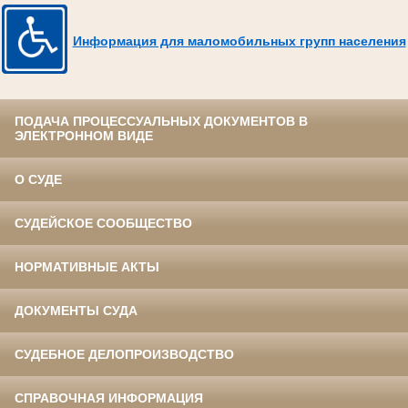
Информация для маломобильных групп населения
ПОДАЧА ПРОЦЕССУАЛЬНЫХ ДОКУМЕНТОВ В
ЭЛЕКТРОННОМ ВИДЕ
О СУДЕ
СУДЕЙСКОЕ СООБЩЕСТВО
НОРМАТИВНЫЕ АКТЫ
ДОКУМЕНТЫ СУДА
СУДЕБНОЕ ДЕЛОПРОИЗВОДСТВО
СПРАВОЧНАЯ ИНФОРМАЦИЯ