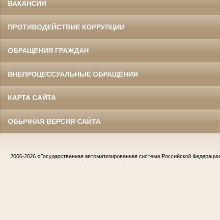
ВАКАНСИИ
ПРОТИВОДЕЙСТВИЕ КОРРУПЦИИ
ОБРАЩЕНИЯ ГРАЖДАН
ВНЕПРОЦЕССУАЛЬНЫЕ ОБРАЩЕНИЯ
КАРТА САЙТА
ОБЫЧНАЯ ВЕРСИЯ САЙТА
2006-2026
«Государственная автоматизированная система Российской Федераци