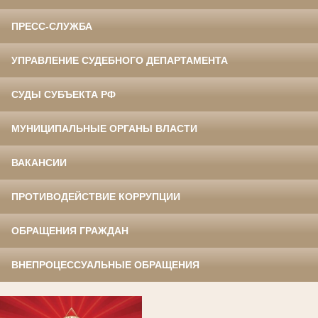
ПРЕСС-СЛУЖБА
УПРАВЛЕНИЕ СУДЕБНОГО ДЕПАРТАМЕНТА
СУДЫ СУБЪЕКТА РФ
МУНИЦИПАЛЬНЫЕ ОРГАНЫ ВЛАСТИ
ВАКАНСИИ
ПРОТИВОДЕЙСТВИЕ КОРРУПЦИИ
ОБРАЩЕНИЯ ГРАЖДАН
ВНЕПРОЦЕССУАЛЬНЫЕ ОБРАЩЕНИЯ