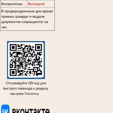
Воскресенье
Выходной
В предпраздничные дни время
приема граждан и выдачи
документов сокращается на
час.
Отсканируйте QR-код для
быстрого перехода к разделу
настроек Госпочты