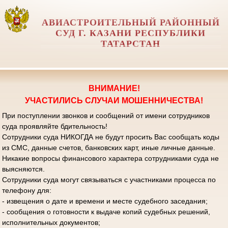
АВИАСТРОИТЕЛЬНЫЙ РАЙОННЫЙ
СУД Г. КАЗАНИ РЕСПУБЛИКИ
ТАТАРСТАН
ВНИМАНИЕ!
УЧАСТИЛИСЬ СЛУЧАИ МОШЕННИЧЕСТВА!
При поступлении звонков и сообщений от имени сотрудников
суда проявляйте бдительность!
Сотрудники суда НИКОГДА не будут просить Вас сообщать коды
из СМС, данные счетов, банковских карт, иные личные данные.
Никакие вопросы финансового характера сотрудниками суда не
выясняются.
Сотрудники суда могут связываться с участниками процесса по
телефону для:
- извещения о дате и времени и месте судебного заседания;
- сообщения о готовности к выдаче копий судебных решений,
исполнительных документов;