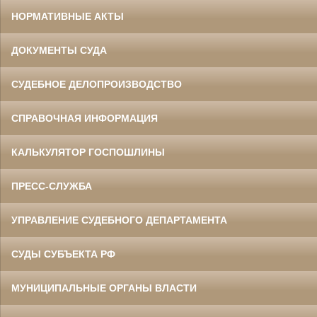
НОРМАТИВНЫЕ АКТЫ
ДОКУМЕНТЫ СУДА
СУДЕБНОЕ ДЕЛОПРОИЗВОДСТВО
СПРАВОЧНАЯ ИНФОРМАЦИЯ
КАЛЬКУЛЯТОР ГОСПОШЛИНЫ
ПРЕСС-СЛУЖБА
УПРАВЛЕНИЕ СУДЕБНОГО ДЕПАРТАМЕНТА
СУДЫ СУБЪЕКТА РФ
МУНИЦИПАЛЬНЫЕ ОРГАНЫ ВЛАСТИ