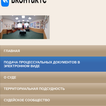
ГЛАВНАЯ
ПОДАЧА ПРОЦЕССУАЛЬНЫХ ДОКУМЕНТОВ В
ЭЛЕКТРОННОМ ВИДЕ
О СУДЕ
ТЕРРИТОРИАЛЬНАЯ ПОДСУДНОСТЬ
СУДЕЙСКОЕ СООБЩЕСТВО