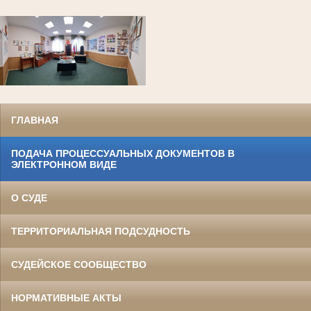
ГЛАВНАЯ
ПОДАЧА ПРОЦЕССУАЛЬНЫХ ДОКУМЕНТОВ В
ЭЛЕКТРОННОМ ВИДЕ
О СУДЕ
ТЕРРИТОРИАЛЬНАЯ ПОДСУДНОСТЬ
СУДЕЙСКОЕ СООБЩЕСТВО
НОРМАТИВНЫЕ АКТЫ