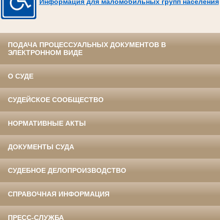
Информация для маломобильных групп населения
ПОДАЧА ПРОЦЕССУАЛЬНЫХ ДОКУМЕНТОВ В
ЭЛЕКТРОННОМ ВИДЕ
О СУДЕ
СУДЕЙСКОЕ СООБЩЕСТВО
НОРМАТИВНЫЕ АКТЫ
ДОКУМЕНТЫ СУДА
СУДЕБНОЕ ДЕЛОПРОИЗВОДСТВО
СПРАВОЧНАЯ ИНФОРМАЦИЯ
ПРЕСС-СЛУЖБА