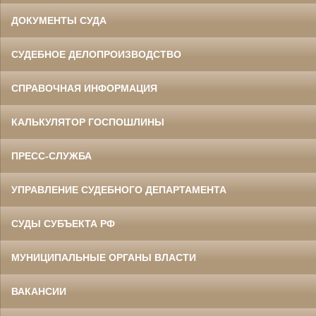
ДОКУМЕНТЫ СУДА
СУДЕБНОЕ ДЕЛОПРОИЗВОДСТВО
СПРАВОЧНАЯ ИНФОРМАЦИЯ
КАЛЬКУЛЯТОР ГОСПОШЛИНЫ
ПРЕСС-СЛУЖБА
УПРАВЛЕНИЕ СУДЕБНОГО ДЕПАРТАМЕНТА
СУДЫ СУБЪЕКТА РФ
МУНИЦИПАЛЬНЫЕ ОРГАНЫ ВЛАСТИ
ВАКАНСИИ