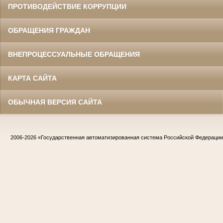
ПРОТИВОДЕЙСТВИЕ КОРРУПЦИИ
ОБРАЩЕНИЯ ГРАЖДАН
ВНЕПРОЦЕССУАЛЬНЫЕ ОБРАЩЕНИЯ
КАРТА САЙТА
ОБЫЧНАЯ ВЕРСИЯ САЙТА
2006-2026
«Государственная автоматизированная система Российской Федераци