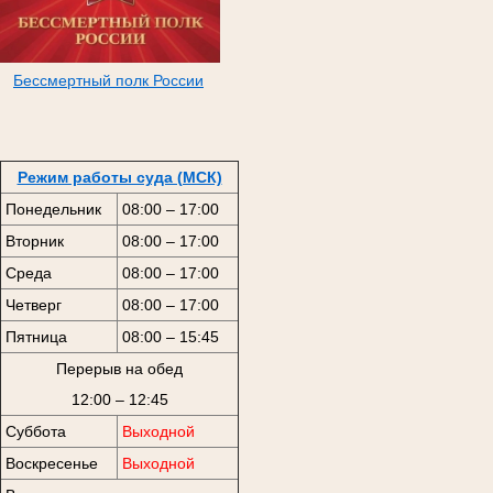
Бессмертный полк России
Режим работы суда (МСК)
Понедельник
08:00 – 17:00
Вторник
08:00 – 17:00
Среда
08:00 – 17:00
Четверг
08:00 – 17:00
Пятница
08:00 – 15:45
Перерыв на обед
12:00 – 12:45
Суббота
Выходной
Воскресенье
Выходной