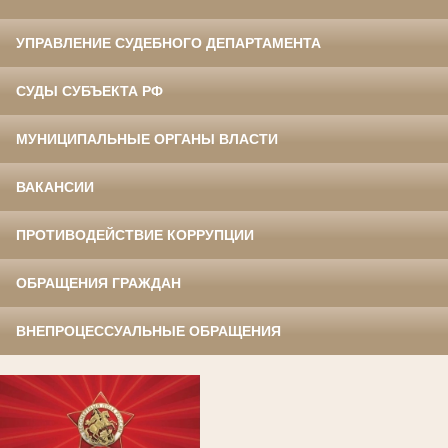
УПРАВЛЕНИЕ СУДЕБНОГО ДЕПАРТАМЕНТА
СУДЫ СУБЪЕКТА РФ
МУНИЦИПАЛЬНЫЕ ОРГАНЫ ВЛАСТИ
ВАКАНСИИ
ПРОТИВОДЕЙСТВИЕ КОРРУПЦИИ
ОБРАЩЕНИЯ ГРАЖДАН
ВНЕПРОЦЕССУАЛЬНЫЕ ОБРАЩЕНИЯ