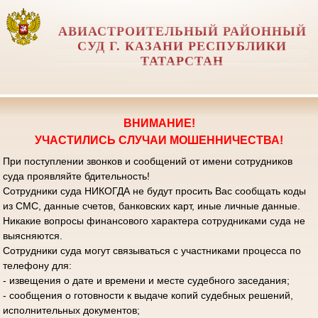
АВИАСТРОИТЕЛЬНЫЙ РАЙОННЫЙ
СУД Г. КАЗАНИ РЕСПУБЛИКИ
ТАТАРСТАН
ВНИМАНИЕ!
УЧАСТИЛИСЬ СЛУЧАИ МОШЕННИЧЕСТВА!
При поступлении звонков и сообщений от имени сотрудников
суда проявляйте бдительность!
Сотрудники суда НИКОГДА не будут просить Вас сообщать коды
из СМС, данные счетов, банковских карт, иные личные данные.
Никакие вопросы финансового характера сотрудниками суда не
выясняются.
Сотрудники суда могут связываться с участниками процесса по
телефону для:
- извещения о дате и времени и месте судебного заседания;
- сообщения о готовности к выдаче копий судебных решений,
исполнительных документов;