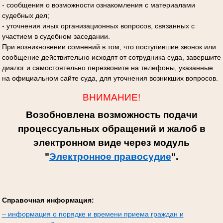
- сообщения о возможности ознакомления с материалами
судебных дел;
- уточнения иных организационных вопросов, связанных с
участием в судебном заседании.
При возникновении сомнений в том, что поступившие звонок или
сообщение действительно исходят от сотрудника суда, завершите
диалог и самостоятельно перезвоните на телефоны, указанные
на официальном сайте суда, для уточнения возникших вопросов.
ВНИМАНИЕ!
Возобновлена возможность подачи
процессуальных обращений и жалоб в
электронном виде через модуль
"
Электронное правосудие
".
Справочная информация:
– информация о порядке и времени приема граждан и