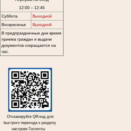
12:00 – 12:45
Суббота
Выходной
Воскресенье
Выходной
В предпраздничные дни время
приема граждан и выдачи
документов сокращается на
час.
Отсканируйте QR-код для
быстрого перехода к разделу
настроек Госпочты