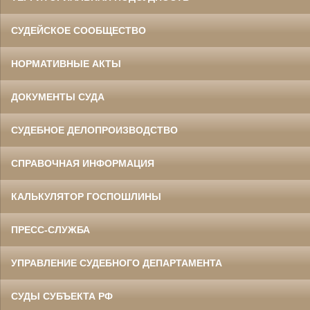
СУДЕЙСКОЕ СООБЩЕСТВО
НОРМАТИВНЫЕ АКТЫ
ДОКУМЕНТЫ СУДА
СУДЕБНОЕ ДЕЛОПРОИЗВОДСТВО
СПРАВОЧНАЯ ИНФОРМАЦИЯ
КАЛЬКУЛЯТОР ГОСПОШЛИНЫ
ПРЕСС-СЛУЖБА
УПРАВЛЕНИЕ СУДЕБНОГО ДЕПАРТАМЕНТА
СУДЫ СУБЪЕКТА РФ