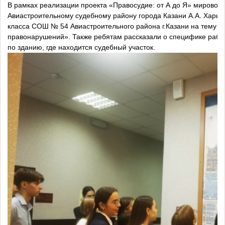
В рамках реализации проекта «Правосудие: от А до Я» мировой 
Авиастроительному судебному району города Казани А.А. Харько
класса СОШ № 54 Авиастроительного района г.Казани на тему 
правонарушений». Также ребятам рассказали о специфике работ
по зданию, где находится судебный участок.