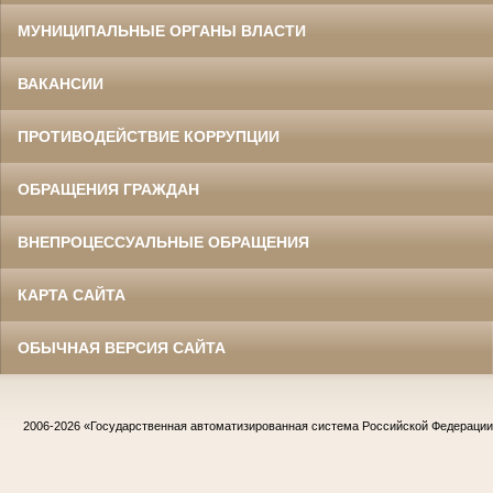
МУНИЦИПАЛЬНЫЕ ОРГАНЫ ВЛАСТИ
ВАКАНСИИ
ПРОТИВОДЕЙСТВИЕ КОРРУПЦИИ
ОБРАЩЕНИЯ ГРАЖДАН
ВНЕПРОЦЕССУАЛЬНЫЕ ОБРАЩЕНИЯ
КАРТА САЙТА
ОБЫЧНАЯ ВЕРСИЯ САЙТА
2006-2026
«Государственная автоматизированная система Российской Федераци