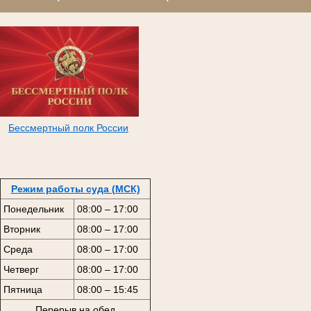
Бессмертный полк России
Режим работы суда (МСК)
Понедельник
08:00 – 17:00
Вторник
08:00 – 17:00
Среда
08:00 – 17:00
Четверг
08:00 – 17:00
Пятница
08:00 – 15:45
Перерыв на обед