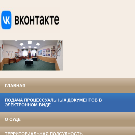
ГЛАВНАЯ
ПОДАЧА ПРОЦЕССУАЛЬНЫХ ДОКУМЕНТОВ В
ЭЛЕКТРОННОМ ВИДЕ
О СУДЕ
ТЕРРИТОРИАЛЬНАЯ ПОДСУДНОСТЬ