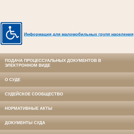
Информация для маломобильных групп населения
ПОДАЧА ПРОЦЕССУАЛЬНЫХ ДОКУМЕНТОВ В
ЭЛЕКТРОННОМ ВИДЕ
О СУДЕ
СУДЕЙСКОЕ СООБЩЕСТВО
НОРМАТИВНЫЕ АКТЫ
ДОКУМЕНТЫ СУДА