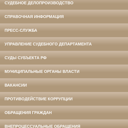
СУДЕБНОЕ ДЕЛОПРОИЗВОДСТВО
СПРАВОЧНАЯ ИНФОРМАЦИЯ
ПРЕСС-СЛУЖБА
УПРАВЛЕНИЕ СУДЕБНОГО ДЕПАРТАМЕНТА
СУДЫ СУБЪЕКТА РФ
МУНИЦИПАЛЬНЫЕ ОРГАНЫ ВЛАСТИ
ВАКАНСИИ
ПРОТИВОДЕЙСТВИЕ КОРРУПЦИИ
ОБРАЩЕНИЯ ГРАЖДАН
ВНЕПРОЦЕССУАЛЬНЫЕ ОБРАЩЕНИЯ