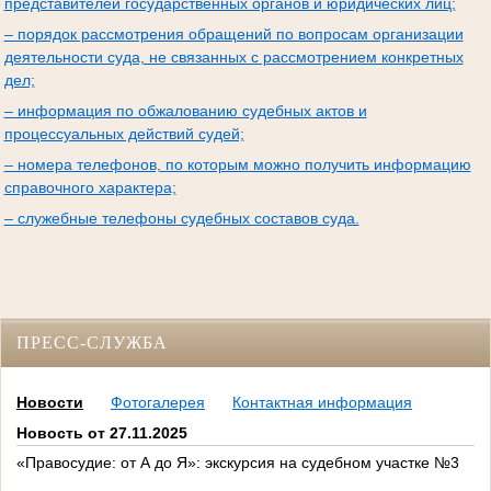
представителей государственных органов и юридических лиц;
– порядок рассмотрения обращений по вопросам организации
деятельности суда, не связанных с рассмотрением конкретных
дел;
– информация по обжалованию судебных актов и
процессуальных действий судей;
– номера телефонов, по которым можно получить информацию
справочного характера;
– служебные телефоны судебных составов суда.
ПРЕСС-СЛУЖБА
Новости
Фотогалерея
Контактная информация
Новость от 27.11.2025
«Правосудие: от А до Я»: экскурсия на судебном участке №3