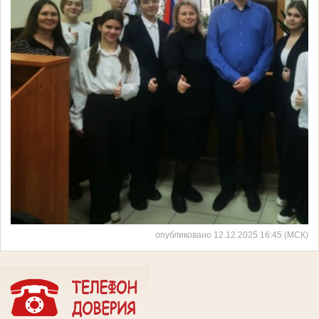
опубликовано 12.12.2025 16:45 (МСК)