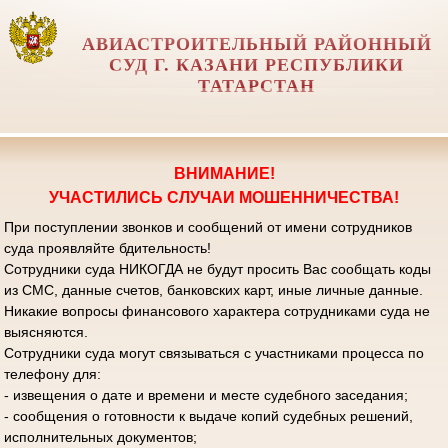
АВИАСТРОИТЕЛЬНЫЙ РАЙОННЫЙ
СУД Г. КАЗАНИ РЕСПУБЛИКИ
ТАТАРСТАН
ВНИМАНИЕ!
УЧАСТИЛИСЬ СЛУЧАИ МОШЕННИЧЕСТВА!
При поступлении звонков и сообщений от имени сотрудников
суда проявляйте бдительность!
Сотрудники суда НИКОГДА не будут просить Вас сообщать коды
из СМС, данные счетов, банковских карт, иные личные данные.
Никакие вопросы финансового характера сотрудниками суда не
выясняются.
Сотрудники суда могут связываться с участниками процесса по
телефону для:
- извещения о дате и времени и месте судебного заседания;
- сообщения о готовности к выдаче копий судебных решений,
исполнительных документов;