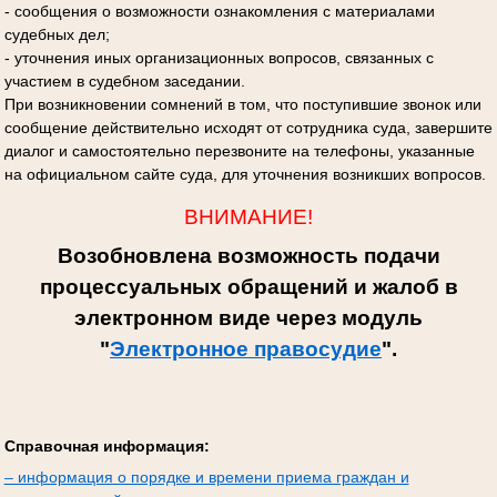
- сообщения о возможности ознакомления с материалами
судебных дел;
- уточнения иных организационных вопросов, связанных с
участием в судебном заседании.
При возникновении сомнений в том, что поступившие звонок или
сообщение действительно исходят от сотрудника суда, завершите
диалог и самостоятельно перезвоните на телефоны, указанные
на официальном сайте суда, для уточнения возникших вопросов.
ВНИМАНИЕ!
Возобновлена возможность подачи
процессуальных обращений и жалоб в
электронном виде через модуль
"
Электронное правосудие
".
Справочная информация:
– информация о порядке и времени приема граждан и