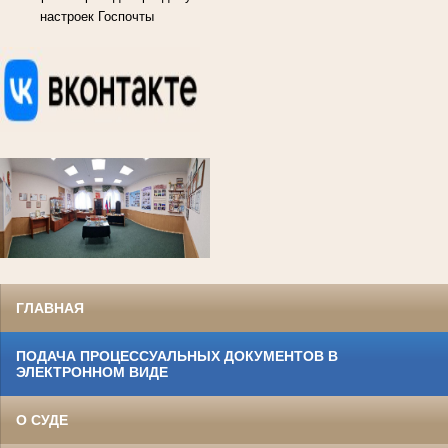
настроек Госпочты
ГЛАВНАЯ
ПОДАЧА ПРОЦЕССУАЛЬНЫХ ДОКУМЕНТОВ В
ЭЛЕКТРОННОМ ВИДЕ
О СУДЕ