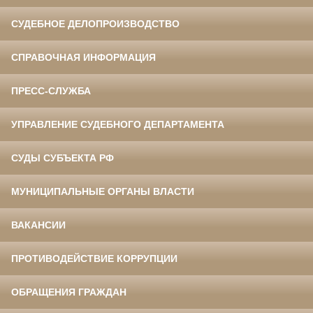
СУДЕБНОЕ ДЕЛОПРОИЗВОДСТВО
СПРАВОЧНАЯ ИНФОРМАЦИЯ
ПРЕСС-СЛУЖБА
УПРАВЛЕНИЕ СУДЕБНОГО ДЕПАРТАМЕНТА
СУДЫ СУБЪЕКТА РФ
МУНИЦИПАЛЬНЫЕ ОРГАНЫ ВЛАСТИ
ВАКАНСИИ
ПРОТИВОДЕЙСТВИЕ КОРРУПЦИИ
ОБРАЩЕНИЯ ГРАЖДАН