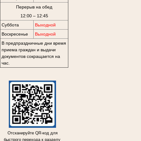
Перерыв на обед
12:00 – 12:45
Суббота
Выходной
Воскресенье
Выходной
В предпраздничные дни время
приема граждан и выдачи
документов сокращается на
час.
Отсканируйте QR-код для
быстрого перехода к разделу