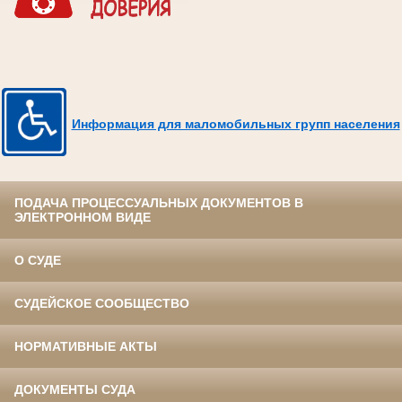
Информация для маломобильных групп населения
ПОДАЧА ПРОЦЕССУАЛЬНЫХ ДОКУМЕНТОВ В
ЭЛЕКТРОННОМ ВИДЕ
О СУДЕ
СУДЕЙСКОЕ СООБЩЕСТВО
НОРМАТИВНЫЕ АКТЫ
ДОКУМЕНТЫ СУДА