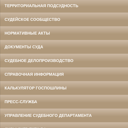
ТЕРРИТОРИАЛЬНАЯ ПОДСУДНОСТЬ
СУДЕЙСКОЕ СООБЩЕСТВО
НОРМАТИВНЫЕ АКТЫ
ДОКУМЕНТЫ СУДА
СУДЕБНОЕ ДЕЛОПРОИЗВОДСТВО
СПРАВОЧНАЯ ИНФОРМАЦИЯ
КАЛЬКУЛЯТОР ГОСПОШЛИНЫ
ПРЕСС-СЛУЖБА
УПРАВЛЕНИЕ СУДЕБНОГО ДЕПАРТАМЕНТА