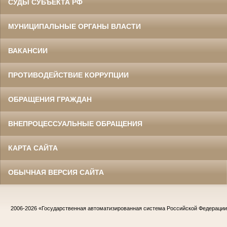
СУДЫ СУБЪЕКТА РФ
МУНИЦИПАЛЬНЫЕ ОРГАНЫ ВЛАСТИ
ВАКАНСИИ
ПРОТИВОДЕЙСТВИЕ КОРРУПЦИИ
ОБРАЩЕНИЯ ГРАЖДАН
ВНЕПРОЦЕССУАЛЬНЫЕ ОБРАЩЕНИЯ
КАРТА САЙТА
ОБЫЧНАЯ ВЕРСИЯ САЙТА
2006-2026
«Государственная автоматизированная система Российской Федераци