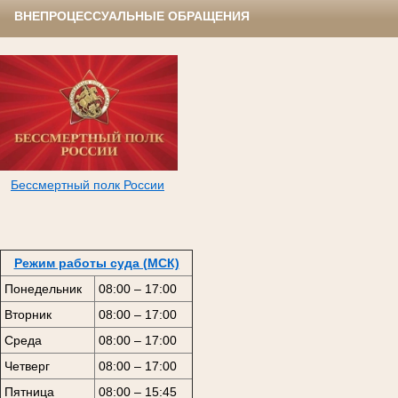
ВНЕПРОЦЕССУАЛЬНЫЕ ОБРАЩЕНИЯ
Бессмертный полк России
Режим работы суда (МСК)
Понедельник
08:00 – 17:00
Вторник
08:00 – 17:00
Среда
08:00 – 17:00
Четверг
08:00 – 17:00
Пятница
08:00 – 15:45