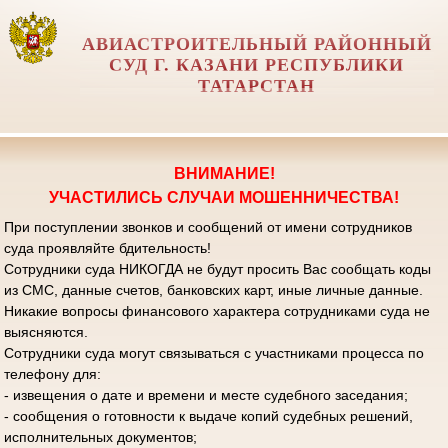
АВИАСТРОИТЕЛЬНЫЙ РАЙОННЫЙ
СУД Г. КАЗАНИ РЕСПУБЛИКИ
ТАТАРСТАН
ВНИМАНИЕ!
УЧАСТИЛИСЬ СЛУЧАИ МОШЕННИЧЕСТВА!
При поступлении звонков и сообщений от имени сотрудников
суда проявляйте бдительность!
Сотрудники суда НИКОГДА не будут просить Вас сообщать коды
из СМС, данные счетов, банковских карт, иные личные данные.
Никакие вопросы финансового характера сотрудниками суда не
выясняются.
Сотрудники суда могут связываться с участниками процесса по
телефону для:
- извещения о дате и времени и месте судебного заседания;
- сообщения о готовности к выдаче копий судебных решений,
исполнительных документов;