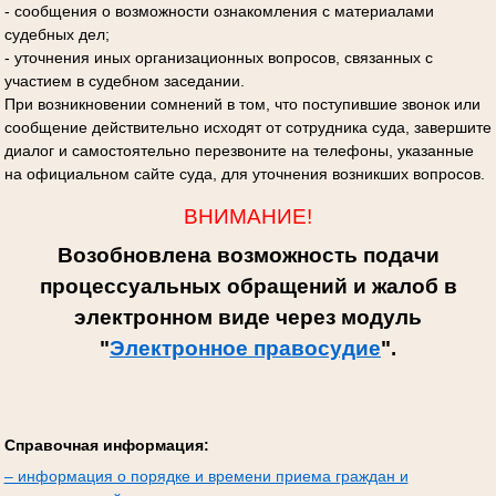
- сообщения о возможности ознакомления с материалами
судебных дел;
- уточнения иных организационных вопросов, связанных с
участием в судебном заседании.
При возникновении сомнений в том, что поступившие звонок или
сообщение действительно исходят от сотрудника суда, завершите
диалог и самостоятельно перезвоните на телефоны, указанные
на официальном сайте суда, для уточнения возникших вопросов.
ВНИМАНИЕ!
Возобновлена возможность подачи
процессуальных обращений и жалоб в
электронном виде через модуль
"
Электронное правосудие
".
Справочная информация:
– информация о порядке и времени приема граждан и