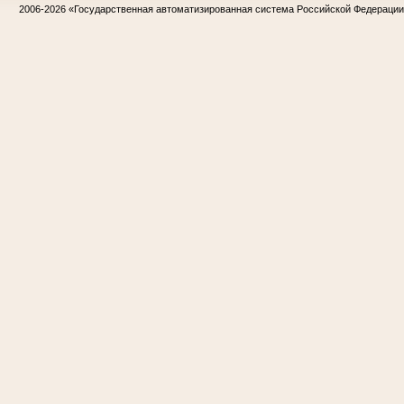
2006-2026
«Государственная автоматизированная система Российской Федераци