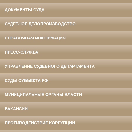
ДОКУМЕНТЫ СУДА
СУДЕБНОЕ ДЕЛОПРОИЗВОДСТВО
СПРАВОЧНАЯ ИНФОРМАЦИЯ
ПРЕСС-СЛУЖБА
УПРАВЛЕНИЕ СУДЕБНОГО ДЕПАРТАМЕНТА
СУДЫ СУБЪЕКТА РФ
МУНИЦИПАЛЬНЫЕ ОРГАНЫ ВЛАСТИ
ВАКАНСИИ
ПРОТИВОДЕЙСТВИЕ КОРРУПЦИИ