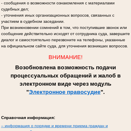
- сообщения о возможности ознакомления с материалами
судебных дел;
- уточнения иных организационных вопросов, связанных с
участием в судебном заседании.
При возникновении сомнений в том, что поступившие звонок или
сообщение действительно исходят от сотрудника суда, завершите
диалог и самостоятельно перезвоните на телефоны, указанные
на официальном сайте суда, для уточнения возникших вопросов.
ВНИМАНИЕ!
Возобновлена возможность подачи
процессуальных обращений и жалоб в
электронном виде через модуль
"
Электронное правосудие
".
Справочная информация:
– информация о порядке и времени приема граждан и