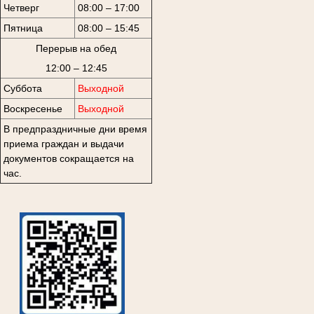
Четверг
08:00 – 17:00
Пятница
08:00 – 15:45
Перерыв на обед
12:00 – 12:45
Суббота
Выходной
Воскресенье
Выходной
В предпраздничные дни время
приема граждан и выдачи
документов сокращается на
час.