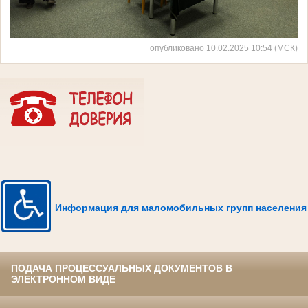
опубликовано 10.02.2025 10:54 (МСК)
Информация для маломобильных групп населения
ПОДАЧА ПРОЦЕССУАЛЬНЫХ ДОКУМЕНТОВ В
ЭЛЕКТРОННОМ ВИДЕ