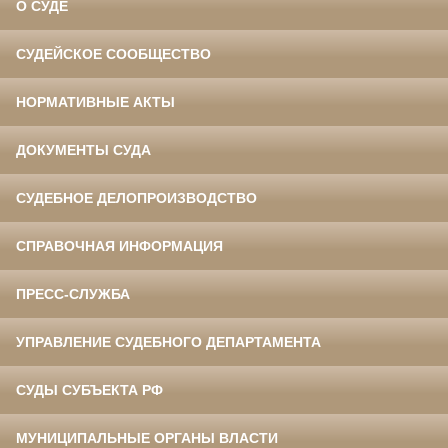
О СУДЕ
СУДЕЙСКОЕ СООБЩЕСТВО
НОРМАТИВНЫЕ АКТЫ
ДОКУМЕНТЫ СУДА
СУДЕБНОЕ ДЕЛОПРОИЗВОДСТВО
СПРАВОЧНАЯ ИНФОРМАЦИЯ
ПРЕСС-СЛУЖБА
УПРАВЛЕНИЕ СУДЕБНОГО ДЕПАРТАМЕНТА
СУДЫ СУБЪЕКТА РФ
МУНИЦИПАЛЬНЫЕ ОРГАНЫ ВЛАСТИ