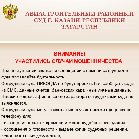
АВИАСТРОИТЕЛЬНЫЙ РАЙОННЫЙ
СУД Г. КАЗАНИ РЕСПУБЛИКИ
ТАТАРСТАН
ВНИМАНИЕ!
УЧАСТИЛИСЬ СЛУЧАИ МОШЕННИЧЕСТВА!
При поступлении звонков и сообщений от имени сотрудников
суда проявляйте бдительность!
Сотрудники суда НИКОГДА не будут просить Вас сообщать коды
из СМС, данные счетов, банковских карт, иные личные данные.
Никакие вопросы финансового характера сотрудниками суда не
выясняются.
Сотрудники суда могут связываться с участниками процесса по
телефону для:
- извещения о дате и времени и месте судебного заседания;
- сообщения о готовности к выдаче копий судебных решений,
исполнительных документов;