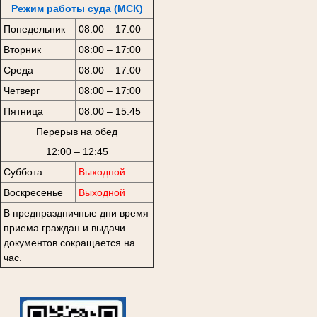
Режим работы суда (МСК)
Понедельник
08:00 – 17:00
Вторник
08:00 – 17:00
Среда
08:00 – 17:00
Четверг
08:00 – 17:00
Пятница
08:00 – 15:45
Перерыв на обед
12:00 – 12:45
Суббота
Выходной
Воскресенье
Выходной
В предпраздничные дни время
приема граждан и выдачи
документов сокращается на
час.