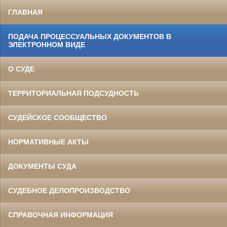
ГЛАВНАЯ
ПОДАЧА ПРОЦЕССУАЛЬНЫХ ДОКУМЕНТОВ В
ЭЛЕКТРОННОМ ВИДЕ
О СУДЕ
ТЕРРИТОРИАЛЬНАЯ ПОДСУДНОСТЬ
СУДЕЙСКОЕ СООБЩЕСТВО
НОРМАТИВНЫЕ АКТЫ
ДОКУМЕНТЫ СУДА
СУДЕБНОЕ ДЕЛОПРОИЗВОДСТВО
СПРАВОЧНАЯ ИНФОРМАЦИЯ