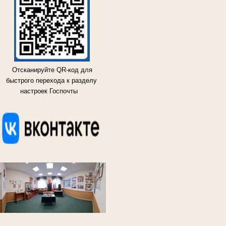
Отсканируйте QR-код для
быстрого перехода к разделу
настроек Госпочты