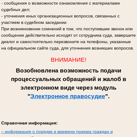
- сообщения о возможности ознакомления с материалами
судебных дел;
- уточнения иных организационных вопросов, связанных с
участием в судебном заседании.
При возникновении сомнений в том, что поступившие звонок или
сообщение действительно исходят от сотрудника суда, завершите
диалог и самостоятельно перезвоните на телефоны, указанные
на официальном сайте суда, для уточнения возникших вопросов.
ВНИМАНИЕ!
Возобновлена возможность подачи
процессуальных обращений и жалоб в
электронном виде через модуль
"
Электронное правосудие
".
Справочная информация:
– информация о порядке и времени приема граждан и