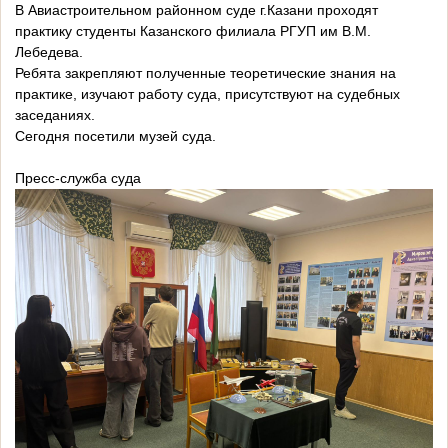
В Авиастроительном районном суде г.Казани проходят
практику студенты Казанского филиала РГУП им В.М.
Лебедева.
Ребята закрепляют полученные теоретические знания на
практике, изучают работу суда, присутствуют на судебных
заседаниях.
Сегодня посетили музей суда.
Пресс-служба суда