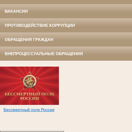
ВАКАНСИИ
ПРОТИВОДЕЙСТВИЕ КОРРУПЦИИ
ОБРАЩЕНИЯ ГРАЖДАН
ВНЕПРОЦЕССУАЛЬНЫЕ ОБРАЩЕНИЯ
Бессмертный полк России