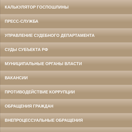
КАЛЬКУЛЯТОР ГОСПОШЛИНЫ
ПРЕСС-СЛУЖБА
УПРАВЛЕНИЕ СУДЕБНОГО ДЕПАРТАМЕНТА
СУДЫ СУБЪЕКТА РФ
МУНИЦИПАЛЬНЫЕ ОРГАНЫ ВЛАСТИ
ВАКАНСИИ
ПРОТИВОДЕЙСТВИЕ КОРРУПЦИИ
ОБРАЩЕНИЯ ГРАЖДАН
ВНЕПРОЦЕССУАЛЬНЫЕ ОБРАЩЕНИЯ