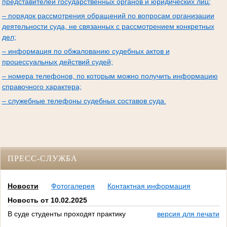
представителей государственных органов и юридических лиц;
– порядок рассмотрения обращений по вопросам организации
деятельности суда, не связанных с рассмотрением конкретных
дел;
– информация по обжалованию судебных актов и
процессуальных действий судей;
– номера телефонов, по которым можно получить информацию
справочного характера;
– служебные телефоны судебных составов суда.
ПРЕСС-СЛУЖБА
Новости
Фотогалерея
Контактная информация
Новость от 10.02.2025
В суде студенты проходят практику
версия для печати