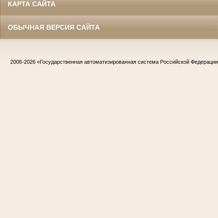
КАРТА САЙТА
ОБЫЧНАЯ ВЕРСИЯ САЙТА
2006-2026
«Государственная автоматизированная система Российской Федераци