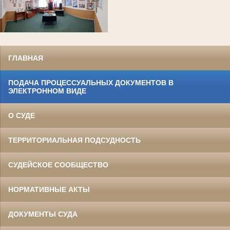
ГЛАВНАЯ
ПОДАЧА ПРОЦЕССУАЛЬНЫХ ДОКУМЕНТОВ В
ЭЛЕКТРОННОМ ВИДЕ
О СУДЕ
ТЕРРИТОРИАЛЬНАЯ ПОДСУДНОСТЬ
СУДЕЙСКОЕ СООБЩЕСТВО
НОРМАТИВНЫЕ АКТЫ
ДОКУМЕНТЫ СУДА