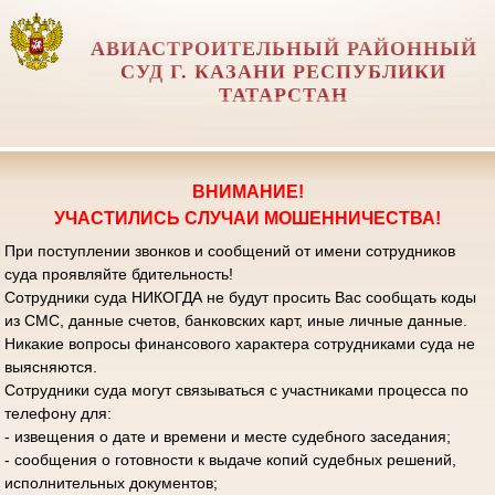
АВИАСТРОИТЕЛЬНЫЙ РАЙОННЫЙ
СУД Г. КАЗАНИ РЕСПУБЛИКИ
ТАТАРСТАН
ВНИМАНИЕ!
УЧАСТИЛИСЬ СЛУЧАИ МОШЕННИЧЕСТВА!
При поступлении звонков и сообщений от имени сотрудников
суда проявляйте бдительность!
Сотрудники суда НИКОГДА не будут просить Вас сообщать коды
из СМС, данные счетов, банковских карт, иные личные данные.
Никакие вопросы финансового характера сотрудниками суда не
выясняются.
Сотрудники суда могут связываться с участниками процесса по
телефону для:
- извещения о дате и времени и месте судебного заседания;
- сообщения о готовности к выдаче копий судебных решений,
исполнительных документов;