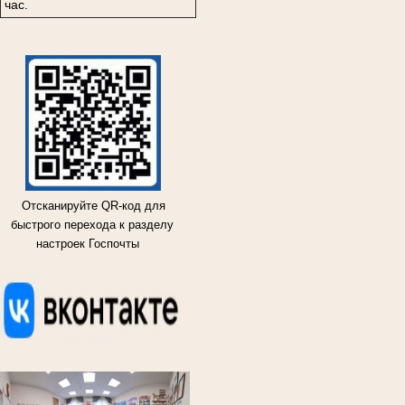
час.
Отсканируйте QR-код для
быстрого перехода к разделу
настроек Госпочты