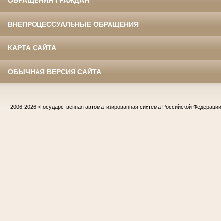
ОБРАЩЕНИЯ ГРАЖДАН
ВНЕПРОЦЕССУАЛЬНЫЕ ОБРАЩЕНИЯ
КАРТА САЙТА
ОБЫЧНАЯ ВЕРСИЯ САЙТА
2006-2026
«Государственная автоматизированная система Российской Федераци