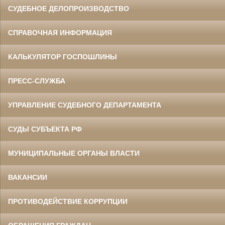
СУДЕБНОЕ ДЕЛОПРОИЗВОДСТВО
СПРАВОЧНАЯ ИНФОРМАЦИЯ
КАЛЬКУЛЯТОР ГОСПОШЛИНЫ
ПРЕСС-СЛУЖБА
УПРАВЛЕНИЕ СУДЕБНОГО ДЕПАРТАМЕНТА
СУДЫ СУБЪЕКТА РФ
МУНИЦИПАЛЬНЫЕ ОРГАНЫ ВЛАСТИ
ВАКАНСИИ
ПРОТИВОДЕЙСТВИЕ КОРРУПЦИИ