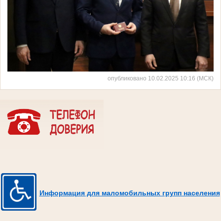
опубликовано 10.02.2025 10:16 (МСК)
Информация для маломобильных групп населения