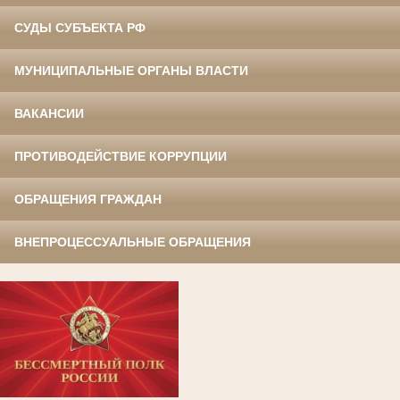
СУДЫ СУБЪЕКТА РФ
МУНИЦИПАЛЬНЫЕ ОРГАНЫ ВЛАСТИ
ВАКАНСИИ
ПРОТИВОДЕЙСТВИЕ КОРРУПЦИИ
ОБРАЩЕНИЯ ГРАЖДАН
ВНЕПРОЦЕССУАЛЬНЫЕ ОБРАЩЕНИЯ