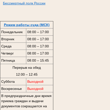
Бессмертный полк России
Режим работы суда (МСК)
Понедельник
08:00 – 17:00
Вторник
08:00 – 17:00
Среда
08:00 – 17:00
Четверг
08:00 – 17:00
Пятница
08:00 – 15:45
Перерыв на обед
12:00 – 12:45
Суббота
Выходной
Воскресенье
Выходной
В предпраздничные дни время
приема граждан и выдачи
документов сокращается на