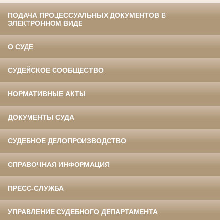
ПОДАЧА ПРОЦЕССУАЛЬНЫХ ДОКУМЕНТОВ В
ЭЛЕКТРОННОМ ВИДЕ
О СУДЕ
СУДЕЙСКОЕ СООБЩЕСТВО
НОРМАТИВНЫЕ АКТЫ
ДОКУМЕНТЫ СУДА
СУДЕБНОЕ ДЕЛОПРОИЗВОДСТВО
СПРАВОЧНАЯ ИНФОРМАЦИЯ
ПРЕСС-СЛУЖБА
УПРАВЛЕНИЕ СУДЕБНОГО ДЕПАРТАМЕНТА