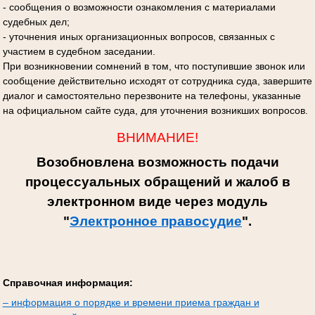
- сообщения о возможности ознакомления с материалами
судебных дел;
- уточнения иных организационных вопросов, связанных с
участием в судебном заседании.
При возникновении сомнений в том, что поступившие звонок или
сообщение действительно исходят от сотрудника суда, завершите
диалог и самостоятельно перезвоните на телефоны, указанные
на официальном сайте суда, для уточнения возникших вопросов.
ВНИМАНИЕ!
Возобновлена возможность подачи
процессуальных обращений и жалоб в
электронном виде через модуль
"
Электронное правосудие
".
Справочная информация:
– информация о порядке и времени приема граждан и