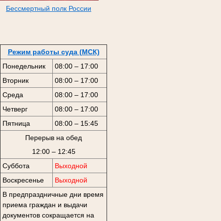
Бессмертный полк России
Режим работы суда (МСК)
Понедельник
08:00 – 17:00
Вторник
08:00 – 17:00
Среда
08:00 – 17:00
Четверг
08:00 – 17:00
Пятница
08:00 – 15:45
Перерыв на обед
12:00 – 12:45
Суббота
Выходной
Воскресенье
Выходной
В предпраздничные дни время
приема граждан и выдачи
документов сокращается на