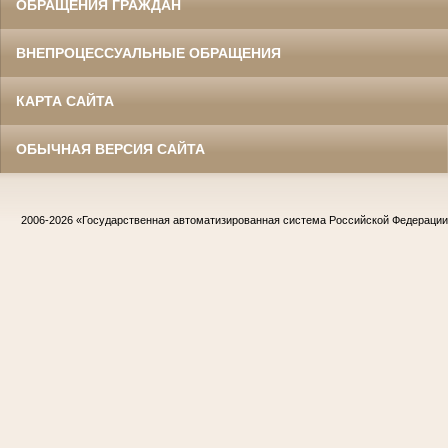
ОБРАЩЕНИЯ ГРАЖДАН
ВНЕПРОЦЕССУАЛЬНЫЕ ОБРАЩЕНИЯ
КАРТА САЙТА
ОБЫЧНАЯ ВЕРСИЯ САЙТА
2006-2026
«Государственная автоматизированная система Российской Федераци