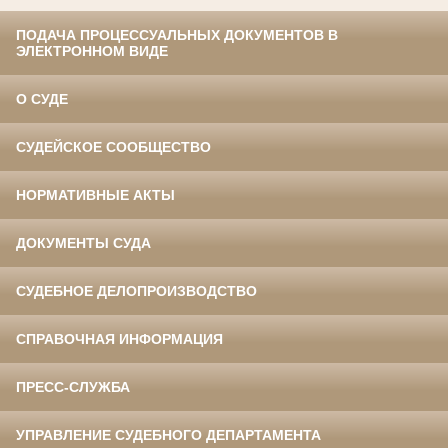
ПОДАЧА ПРОЦЕССУАЛЬНЫХ ДОКУМЕНТОВ В
ЭЛЕКТРОННОМ ВИДЕ
О СУДЕ
СУДЕЙСКОЕ СООБЩЕСТВО
НОРМАТИВНЫЕ АКТЫ
ДОКУМЕНТЫ СУДА
СУДЕБНОЕ ДЕЛОПРОИЗВОДСТВО
СПРАВОЧНАЯ ИНФОРМАЦИЯ
ПРЕСС-СЛУЖБА
УПРАВЛЕНИЕ СУДЕБНОГО ДЕПАРТАМЕНТА