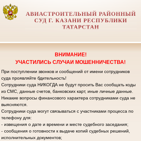
АВИАСТРОИТЕЛЬНЫЙ РАЙОННЫЙ
СУД Г. КАЗАНИ РЕСПУБЛИКИ
ТАТАРСТАН
ВНИМАНИЕ!
УЧАСТИЛИСЬ СЛУЧАИ МОШЕННИЧЕСТВА!
При поступлении звонков и сообщений от имени сотрудников
суда проявляйте бдительность!
Сотрудники суда НИКОГДА не будут просить Вас сообщать коды
из СМС, данные счетов, банковских карт, иные личные данные.
Никакие вопросы финансового характера сотрудниками суда не
выясняются.
Сотрудники суда могут связываться с участниками процесса по
телефону для:
- извещения о дате и времени и месте судебного заседания;
- сообщения о готовности к выдаче копий судебных решений,
исполнительных документов;