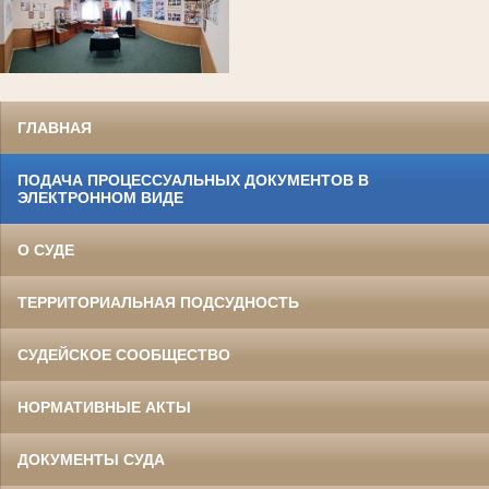
ГЛАВНАЯ
ПОДАЧА ПРОЦЕССУАЛЬНЫХ ДОКУМЕНТОВ В
ЭЛЕКТРОННОМ ВИДЕ
О СУДЕ
ТЕРРИТОРИАЛЬНАЯ ПОДСУДНОСТЬ
СУДЕЙСКОЕ СООБЩЕСТВО
НОРМАТИВНЫЕ АКТЫ
ДОКУМЕНТЫ СУДА