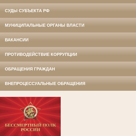
СУДЫ СУБЪЕКТА РФ
МУНИЦИПАЛЬНЫЕ ОРГАНЫ ВЛАСТИ
ВАКАНСИИ
ПРОТИВОДЕЙСТВИЕ КОРРУПЦИИ
ОБРАЩЕНИЯ ГРАЖДАН
ВНЕПРОЦЕССУАЛЬНЫЕ ОБРАЩЕНИЯ