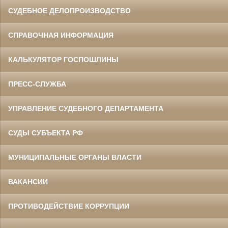
СУДЕБНОЕ ДЕЛОПРОИЗВОДСТВО
СПРАВОЧНАЯ ИНФОРМАЦИЯ
КАЛЬКУЛЯТОР ГОСПОШЛИНЫ
ПРЕСС-СЛУЖБА
УПРАВЛЕНИЕ СУДЕБНОГО ДЕПАРТАМЕНТА
СУДЫ СУБЪЕКТА РФ
МУНИЦИПАЛЬНЫЕ ОРГАНЫ ВЛАСТИ
ВАКАНСИИ
ПРОТИВОДЕЙСТВИЕ КОРРУПЦИИ