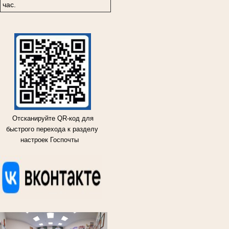
час.
Отсканируйте QR-код для
быстрого перехода к разделу
настроек Госпочты