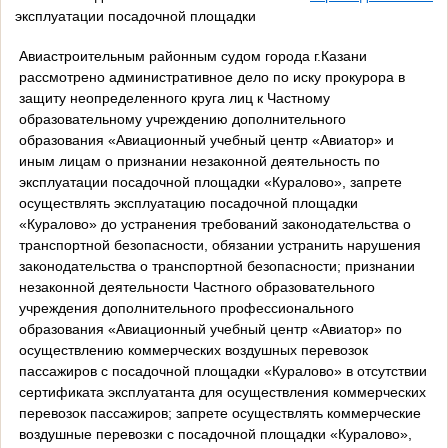
эксплуатации посадочной площадки
Авиастроительным районным судом города г.Казани
рассмотрено административное дело по иску прокурора в
защиту неопределенного круга лиц к Частному
образовательному учреждению дополнительного
образования «Авиационный учебный центр «Авиатор» и
иным лицам о признании незаконной деятельность по
эксплуатации посадочной площадки «Куралово», запрете
осуществлять эксплуатацию посадочной площадки
«Куралово» до устранения требований законодательства о
транспортной безопасности, обязании устранить нарушения
законодательства о транспортной безопасности; признании
незаконной деятельности Частного образовательного
учреждения дополнительного профессионального
образования «Авиационный учебный центр «Авиатор» по
осуществлению коммерческих воздушных перевозок
пассажиров с посадочной площадки «Куралово» в отсутствии
сертификата эксплуатанта для осуществления коммерческих
перевозок пассажиров; запрете осуществлять коммерческие
воздушные перевозки с посадочной площадки «Куралово»,