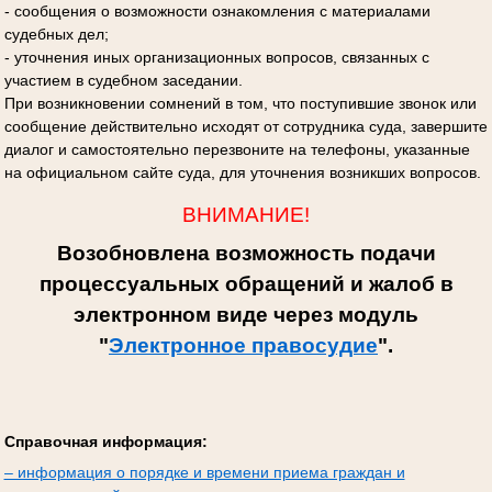
- сообщения о возможности ознакомления с материалами
судебных дел;
- уточнения иных организационных вопросов, связанных с
участием в судебном заседании.
При возникновении сомнений в том, что поступившие звонок или
сообщение действительно исходят от сотрудника суда, завершите
диалог и самостоятельно перезвоните на телефоны, указанные
на официальном сайте суда, для уточнения возникших вопросов.
ВНИМАНИЕ!
Возобновлена возможность подачи
процессуальных обращений и жалоб в
электронном виде через модуль
"
Электронное правосудие
".
Справочная информация:
– информация о порядке и времени приема граждан и