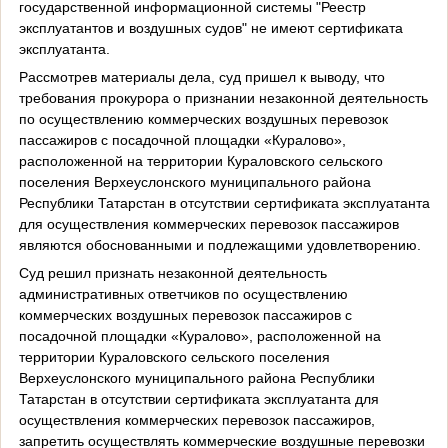
государственной информационной системы "Реестр
эксплуатантов и воздушных судов" не имеют сертификата
эксплуатанта.
Рассмотрев материалы дела, суд пришел к выводу, что
требования прокурора о признании незаконной деятельность
по осуществлению коммерческих воздушных перевозок
пассажиров с посадочной площадки «Куралово»,
расположенной на территории Кураловского сельского
поселения Верхеуслонского муниципального района
Республики Татарстан в отсутствии сертификата эксплуатанта
для осуществления коммерческих перевозок пассажиров
являются обоснованными и подлежащими удовлетворению.
Суд решил признать незаконной деятельность
административных ответчиков по осуществлению
коммерческих воздушных перевозок пассажиров с
посадочной площадки «Куралово», расположенной на
территории Кураловского сельского поселения
Верхеуслонского муниципального района Республики
Татарстан в отсутствии сертификата эксплуатанта для
осуществления коммерческих перевозок пассажиров,
запретить осуществлять коммерческие воздушные перевозки