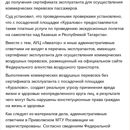
до получения сертификата эксплуатанта для осуществления
коммерческих перевозок пассажиров.
Суд установил, что проведенными проверками установлено,
что с посадочной площадки «Куралово» предоставляются
также платные услуги по проведению экскурсионных полетов
на самолетах над Казанью и Республикой Татарстан.
Вместе с тем, АУЦ «Авиатор» и иные административные
ответчики не входят в перечень эксплуатантов, имеющих
сертификат эксплуатанта для осуществления коммерческих
воздушных перевозок, размещенный на официальном сайте
Федерального агентства воздушного транспорта.
Выполнение коммерческих воздушных перевозок без
сертификата эксплуатанта с посадочной площадки
«Куралово», создает реальную угрозу причинения вреда
жизни и здоровью неопределенного круга лиц, в результате
чего могут быть нарушены конституционные права граждан
на жизнь и здоровье.
Как следует из материалов дела, административные
ответчики в Приволжском МТУ Росавиации не
зарегистрированы. Согласно сведениям Федеральной