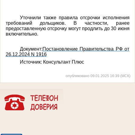
Уточнили также правила отсрочки исполнения
требований дольщиков. В частности, ранее
предоставленную отсрочку могут продлить до 30 июня
включительно.
Документ:
Постановление Правительства РФ от
26.12.2024 N 1916
Источник: Консультант Плюс
опубликовано 09.01.2025 16:39 (МСК)