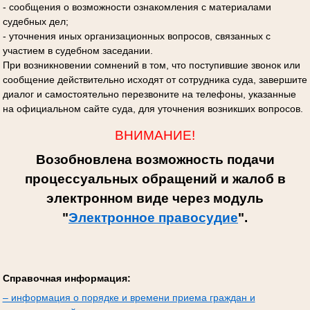
- сообщения о возможности ознакомления с материалами
судебных дел;
- уточнения иных организационных вопросов, связанных с
участием в судебном заседании.
При возникновении сомнений в том, что поступившие звонок или
сообщение действительно исходят от сотрудника суда, завершите
диалог и самостоятельно перезвоните на телефоны, указанные
на официальном сайте суда, для уточнения возникших вопросов.
ВНИМАНИЕ!
Возобновлена возможность подачи
процессуальных обращений и жалоб в
электронном виде через модуль
"
Электронное правосудие
".
Справочная информация:
– информация о порядке и времени приема граждан и