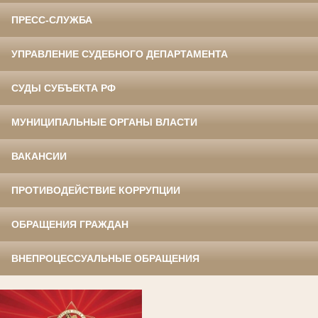
ПРЕСС-СЛУЖБА
УПРАВЛЕНИЕ СУДЕБНОГО ДЕПАРТАМЕНТА
СУДЫ СУБЪЕКТА РФ
МУНИЦИПАЛЬНЫЕ ОРГАНЫ ВЛАСТИ
ВАКАНСИИ
ПРОТИВОДЕЙСТВИЕ КОРРУПЦИИ
ОБРАЩЕНИЯ ГРАЖДАН
ВНЕПРОЦЕССУАЛЬНЫЕ ОБРАЩЕНИЯ