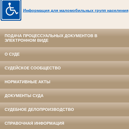
Информация для маломобильных групп населения
ПОДАЧА ПРОЦЕССУАЛЬНЫХ ДОКУМЕНТОВ В
ЭЛЕКТРОННОМ ВИДЕ
О СУДЕ
СУДЕЙСКОЕ СООБЩЕСТВО
НОРМАТИВНЫЕ АКТЫ
ДОКУМЕНТЫ СУДА
СУДЕБНОЕ ДЕЛОПРОИЗВОДСТВО
СПРАВОЧНАЯ ИНФОРМАЦИЯ