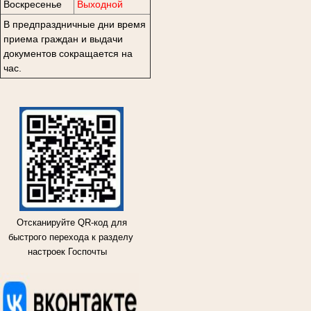
Воскресенье
Выходной
В предпраздничные дни время
приема граждан и выдачи
документов сокращается на
час.
Отсканируйте QR-код для
быстрого перехода к разделу
настроек Госпочты