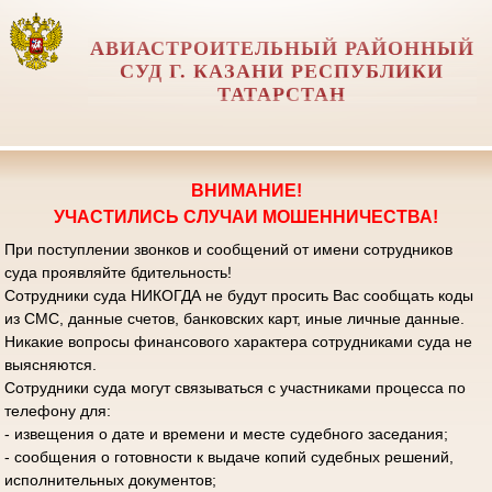
АВИАСТРОИТЕЛЬНЫЙ РАЙОННЫЙ
СУД Г. КАЗАНИ РЕСПУБЛИКИ
ТАТАРСТАН
ВНИМАНИЕ!
УЧАСТИЛИСЬ СЛУЧАИ МОШЕННИЧЕСТВА!
При поступлении звонков и сообщений от имени сотрудников
суда проявляйте бдительность!
Сотрудники суда НИКОГДА не будут просить Вас сообщать коды
из СМС, данные счетов, банковских карт, иные личные данные.
Никакие вопросы финансового характера сотрудниками суда не
выясняются.
Сотрудники суда могут связываться с участниками процесса по
телефону для:
- извещения о дате и времени и месте судебного заседания;
- сообщения о готовности к выдаче копий судебных решений,
исполнительных документов;