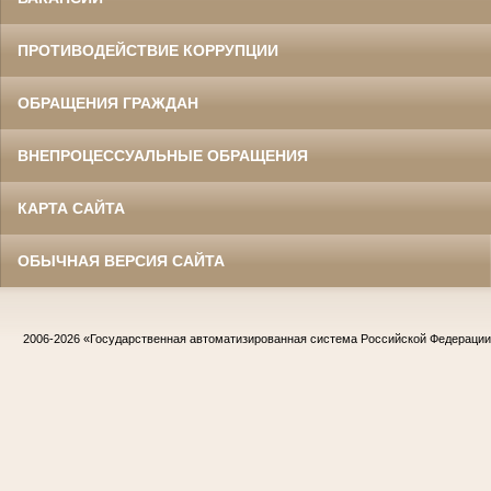
ПРОТИВОДЕЙСТВИЕ КОРРУПЦИИ
ОБРАЩЕНИЯ ГРАЖДАН
ВНЕПРОЦЕССУАЛЬНЫЕ ОБРАЩЕНИЯ
КАРТА САЙТА
ОБЫЧНАЯ ВЕРСИЯ САЙТА
2006-2026
«Государственная автоматизированная система Российской Федераци