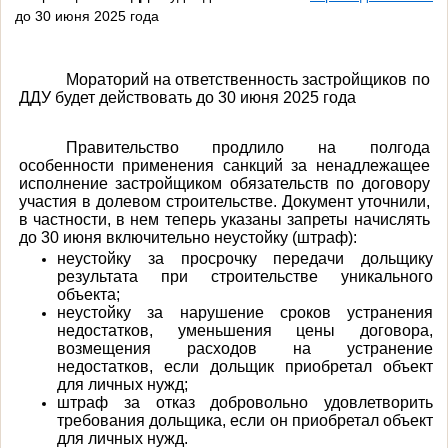
до 30 июня 2025 года
Мораторий на ответственность застройщиков по
ДДУ будет действовать до 30 июня 2025 года
Правительство продлило на полгода
особенности применения санкций за ненадлежащее
исполнение застройщиком обязательств по договору
участия в долевом строительстве. Документ уточнили,
в частности, в нем теперь указаны запреты начислять
до 30 июня включительно неустойку (штраф):
неустойку за просрочку передачи дольщику
результата при строительстве уникального
объекта;
неустойку за нарушение сроков устранения
недостатков, уменьшения цены договора,
возмещения расходов на устранение
недостатков, если дольщик приобретал объект
для личных нужд;
штраф за отказ добровольно удовлетворить
требования дольщика, если он приобретал объект
для личных нужд.