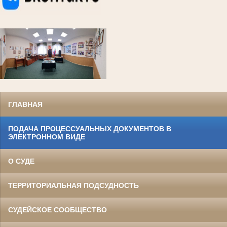
ГЛАВНАЯ
ПОДАЧА ПРОЦЕССУАЛЬНЫХ ДОКУМЕНТОВ В
ЭЛЕКТРОННОМ ВИДЕ
О СУДЕ
ТЕРРИТОРИАЛЬНАЯ ПОДСУДНОСТЬ
СУДЕЙСКОЕ СООБЩЕСТВО