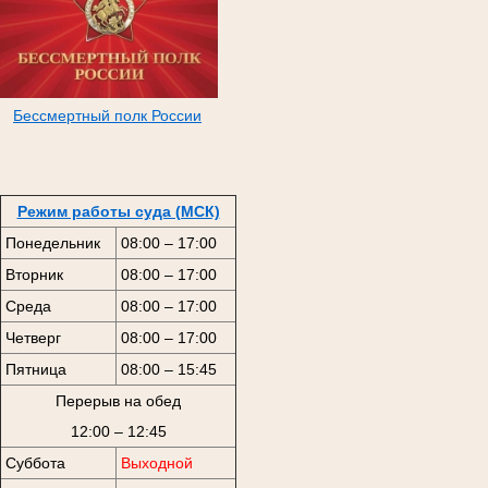
Бессмертный полк России
Режим работы суда (МСК)
Понедельник
08:00 – 17:00
Вторник
08:00 – 17:00
Среда
08:00 – 17:00
Четверг
08:00 – 17:00
Пятница
08:00 – 15:45
Перерыв на обед
12:00 – 12:45
Суббота
Выходной