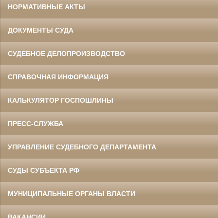
НОРМАТИВНЫЕ АКТЫ
ДОКУМЕНТЫ СУДА
СУДЕБНОЕ ДЕЛОПРОИЗВОДСТВО
СПРАВОЧНАЯ ИНФОРМАЦИЯ
КАЛЬКУЛЯТОР ГОСПОШЛИНЫ
ПРЕСС-СЛУЖБА
УПРАВЛЕНИЕ СУДЕБНОГО ДЕПАРТАМЕНТА
СУДЫ СУБЪЕКТА РФ
МУНИЦИПАЛЬНЫЕ ОРГАНЫ ВЛАСТИ
ВАКАНСИИ