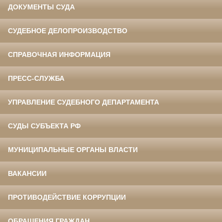
ДОКУМЕНТЫ СУДА
СУДЕБНОЕ ДЕЛОПРОИЗВОДСТВО
СПРАВОЧНАЯ ИНФОРМАЦИЯ
ПРЕСС-СЛУЖБА
УПРАВЛЕНИЕ СУДЕБНОГО ДЕПАРТАМЕНТА
СУДЫ СУБЪЕКТА РФ
МУНИЦИПАЛЬНЫЕ ОРГАНЫ ВЛАСТИ
ВАКАНСИИ
ПРОТИВОДЕЙСТВИЕ КОРРУПЦИИ
ОБРАЩЕНИЯ ГРАЖДАН