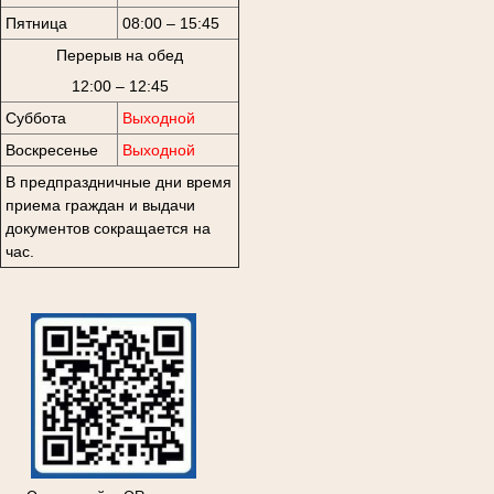
Пятница
08:00 – 15:45
Перерыв на обед
12:00 – 12:45
Суббота
Выходной
Воскресенье
Выходной
В предпраздничные дни время
приема граждан и выдачи
документов сокращается на
час.