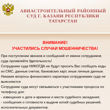
АВИАСТРОИТЕЛЬНЫЙ РАЙОННЫЙ
СУД Г. КАЗАНИ РЕСПУБЛИКИ
ТАТАРСТАН
ВНИМАНИЕ!
УЧАСТИЛИСЬ СЛУЧАИ МОШЕННИЧЕСТВА!
При поступлении звонков и сообщений от имени сотрудников
суда проявляйте бдительность!
Сотрудники суда НИКОГДА не будут просить Вас сообщать коды
из СМС, данные счетов, банковских карт, иные личные данные.
Никакие вопросы финансового характера сотрудниками суда не
выясняются.
Сотрудники суда могут связываться с участниками процесса по
телефону для:
- извещения о дате и времени и месте судебного заседания;
- сообщения о готовности к выдаче копий судебных решений,
исполнительных документов;