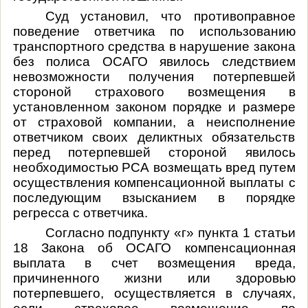
Суд установил, что
противоправное
поведение ответчика по использованию
транспортного средства в нарушение закона
без полиса ОСАГО явилось следствием
невозможности получения потерпевшей
стороной страхового возмещения в
установленном законом порядке и размере
от страховой компании, а неисполнение
ответчиком своих деликтных обязательств
перед потерпевшей стороной явилось
необходимостью РСА возмещать вред путем
осуществления компенсационной выплаты с
последующим взысканием в порядке
регресса с ответчика.
Согласно подпункту «г» пункта 1 статьи
18 Закона об ОСАГО компенсационная
выплата в счет возмещения вреда,
причиненного жизни или здоровью
потерпевшего, осуществляется в случаях,