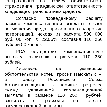
застрахована по полису обязательного
страхования гражданской ответственности
владельцев транспортных средств.
Согласно проведенному расчету
размер компенсационной выплаты в счет
возмещения вреда, причиненного здоровью
потерпевшей, исходя из расчета 500 000
руб. 00 коп. X 22.05%. составил 110 250
рублей 00 копеек.
РСА осуществил компенсационную
выплату заявителю в размере 110 250
рублей.
Ссылаясь на указанные
обстоятельства, истец просит взыскать с Ч.
в пользу Российского Союза
Автостраховщиков в порядке регресса
сумму, уплаченной компенсационной
выплаты в размере 110 250 рублей;
взыскать с расходы по оплате
государственной пошлины.