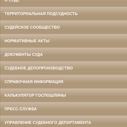
О СУДЕ
ТЕРРИТОРИАЛЬНАЯ ПОДСУДНОСТЬ
СУДЕЙСКОЕ СООБЩЕСТВО
НОРМАТИВНЫЕ АКТЫ
ДОКУМЕНТЫ СУДА
СУДЕБНОЕ ДЕЛОПРОИЗВОДСТВО
СПРАВОЧНАЯ ИНФОРМАЦИЯ
КАЛЬКУЛЯТОР ГОСПОШЛИНЫ
ПРЕСС-СЛУЖБА
УПРАВЛЕНИЕ СУДЕБНОГО ДЕПАРТАМЕНТА