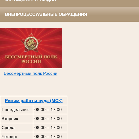
ВНЕПРОЦЕССУАЛЬНЫЕ ОБРАЩЕНИЯ
Бессмертный полк России
Режим работы суда (МСК)
Понедельник
08:00 – 17:00
Вторник
08:00 – 17:00
Среда
08:00 – 17:00
Четверг
08:00 – 17:00