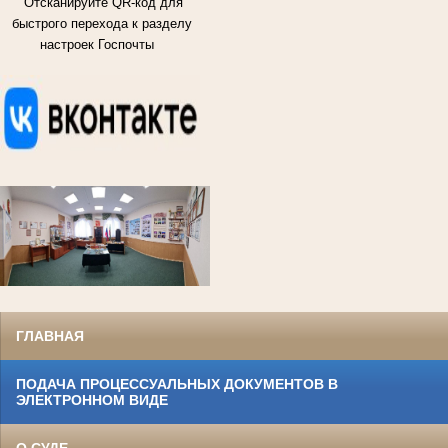
Отсканируйте QR-код для
быстрого перехода к разделу
настроек Госпочты
ГЛАВНАЯ
ПОДАЧА ПРОЦЕССУАЛЬНЫХ ДОКУМЕНТОВ В
ЭЛЕКТРОННОМ ВИДЕ