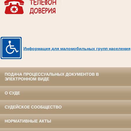
Информация для маломобильных групп населения
ПОДАЧА ПРОЦЕССУАЛЬНЫХ ДОКУМЕНТОВ В
ЭЛЕКТРОННОМ ВИДЕ
О СУДЕ
СУДЕЙСКОЕ СООБЩЕСТВО
НОРМАТИВНЫЕ АКТЫ