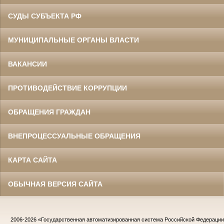
СУДЫ СУБЪЕКТА РФ
МУНИЦИПАЛЬНЫЕ ОРГАНЫ ВЛАСТИ
ВАКАНСИИ
ПРОТИВОДЕЙСТВИЕ КОРРУПЦИИ
ОБРАЩЕНИЯ ГРАЖДАН
ВНЕПРОЦЕССУАЛЬНЫЕ ОБРАЩЕНИЯ
КАРТА САЙТА
ОБЫЧНАЯ ВЕРСИЯ САЙТА
2006-2026
«Государственная автоматизированная система Российской Федераци