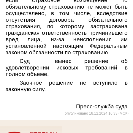
если страховое возмещение по
обязательному страхованию не может быть
осуществлено, в том числе, вследствие
отсутствия договора обязательного
страхования, по которому застрахована
гражданская ответственность причинившего
вред лица, из-за неисполнения им
установленной настоящим Федеральным
законом обязанности по страхованию.
Суд вынес решение об
удовлетворении исковых требований в
полном объеме.
Заочное решение не вступило в
законную силу.
Пресс-служба суда
опубликовано 18.12.2024 16:33 (МСК)