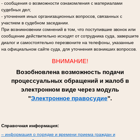
- сообщения о возможности ознакомления с материалами
судебных дел;
- уточнения иных организационных вопросов, связанных с
участием в судебном заседании.
При возникновении сомнений в том, что поступившие звонок или
сообщение действительно исходят от сотрудника суда, завершите
диалог и самостоятельно перезвоните на телефоны, указанные
на официальном сайте суда, для уточнения возникших вопросов.
ВНИМАНИЕ!
Возобновлена возможность подачи
процессуальных обращений и жалоб в
электронном виде через модуль
"
Электронное правосудие
".
Справочная информация:
– информация о порядке и времени приема граждан и