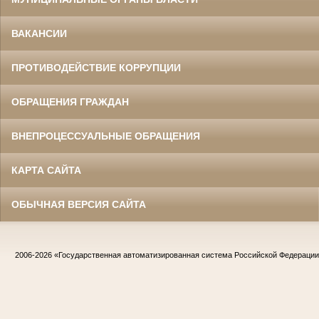
ВАКАНСИИ
ПРОТИВОДЕЙСТВИЕ КОРРУПЦИИ
ОБРАЩЕНИЯ ГРАЖДАН
ВНЕПРОЦЕССУАЛЬНЫЕ ОБРАЩЕНИЯ
КАРТА САЙТА
ОБЫЧНАЯ ВЕРСИЯ САЙТА
2006-2026
«Государственная автоматизированная система Российской Федераци