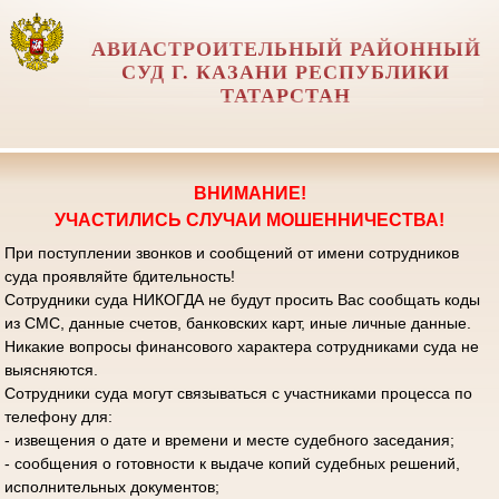
АВИАСТРОИТЕЛЬНЫЙ РАЙОННЫЙ
СУД Г. КАЗАНИ РЕСПУБЛИКИ
ТАТАРСТАН
ВНИМАНИЕ!
УЧАСТИЛИСЬ СЛУЧАИ МОШЕННИЧЕСТВА!
При поступлении звонков и сообщений от имени сотрудников
суда проявляйте бдительность!
Сотрудники суда НИКОГДА не будут просить Вас сообщать коды
из СМС, данные счетов, банковских карт, иные личные данные.
Никакие вопросы финансового характера сотрудниками суда не
выясняются.
Сотрудники суда могут связываться с участниками процесса по
телефону для:
- извещения о дате и времени и месте судебного заседания;
- сообщения о готовности к выдаче копий судебных решений,
исполнительных документов;