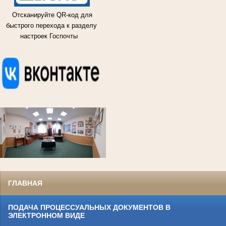
Отсканируйте QR-код для
быстрого перехода к разделу
настроек Госпочты
ГЛАВНАЯ
ПОДАЧА ПРОЦЕССУАЛЬНЫХ ДОКУМЕНТОВ В
ЭЛЕКТРОННОМ ВИДЕ