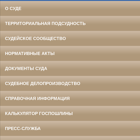
О СУДЕ
ТЕРРИТОРИАЛЬНАЯ ПОДСУДНОСТЬ
СУДЕЙСКОЕ СООБЩЕСТВО
НОРМАТИВНЫЕ АКТЫ
ДОКУМЕНТЫ СУДА
СУДЕБНОЕ ДЕЛОПРОИЗВОДСТВО
СПРАВОЧНАЯ ИНФОРМАЦИЯ
КАЛЬКУЛЯТОР ГОСПОШЛИНЫ
ПРЕСС-СЛУЖБА