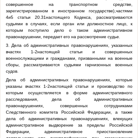
совершенное на транспортном средстве,
зарегистрированном в иностранном государстве),частями
4и5 статьи 20.31настоящего Кодекса, рассматриваются
судьями в случаях, если орган или должностное лицо, к
которым поступило дело о таком административном
правонарушении, передает его на рассмотрение судье.
3. Дела об административных правонарушениях, указанных
вчастях 1-2настоящей статьи и совершенных
военнослужащими и гражданами, призванными на военные
сборы, рассматриваются судьями гарнизонных военных
судов.
Дела об административных правонарушениях, которые
указаны вчастях 1-2настоящей статьи и производство по
которым осуществляется в форме административного
расследования, дела об административных
правонарушениях, совершенных сотрудниками
Следственного комитета Российской Федерации, а также
дела об административных правонарушениях, влекущих
административное выдворение за пределы Российской
Федерации, административное приостановление