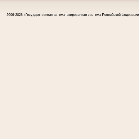
2006-2026
«Государственная автоматизированная система Российской Федераци