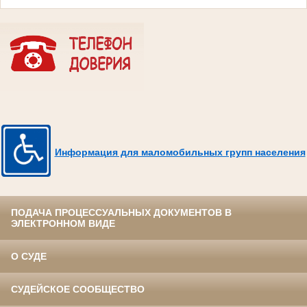
Информация для маломобильных групп населения
ПОДАЧА ПРОЦЕССУАЛЬНЫХ ДОКУМЕНТОВ В
ЭЛЕКТРОННОМ ВИДЕ
О СУДЕ
СУДЕЙСКОЕ СООБЩЕСТВО