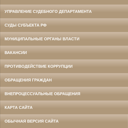
УПРАВЛЕНИЕ СУДЕБНОГО ДЕПАРТАМЕНТА
СУДЫ СУБЪЕКТА РФ
МУНИЦИПАЛЬНЫЕ ОРГАНЫ ВЛАСТИ
ВАКАНСИИ
ПРОТИВОДЕЙСТВИЕ КОРРУПЦИИ
ОБРАЩЕНИЯ ГРАЖДАН
ВНЕПРОЦЕССУАЛЬНЫЕ ОБРАЩЕНИЯ
КАРТА САЙТА
ОБЫЧНАЯ ВЕРСИЯ САЙТА