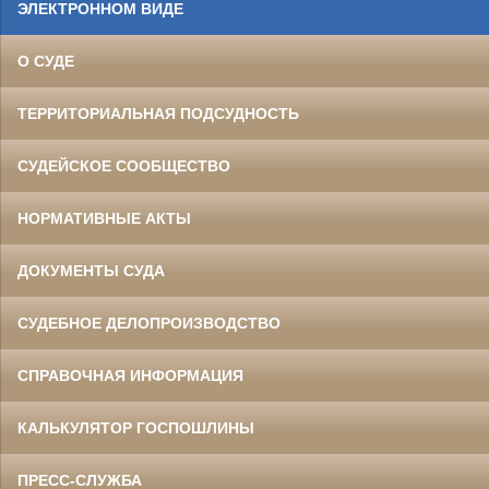
ЭЛЕКТРОННОМ ВИДЕ
О СУДЕ
ТЕРРИТОРИАЛЬНАЯ ПОДСУДНОСТЬ
СУДЕЙСКОЕ СООБЩЕСТВО
НОРМАТИВНЫЕ АКТЫ
ДОКУМЕНТЫ СУДА
СУДЕБНОЕ ДЕЛОПРОИЗВОДСТВО
СПРАВОЧНАЯ ИНФОРМАЦИЯ
КАЛЬКУЛЯТОР ГОСПОШЛИНЫ
ПРЕСС-СЛУЖБА