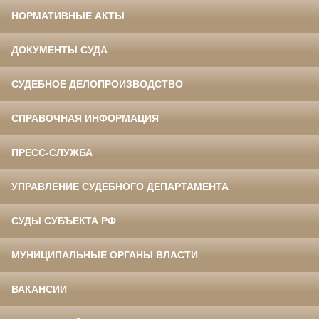
НОРМАТИВНЫЕ АКТЫ
ДОКУМЕНТЫ СУДА
СУДЕБНОЕ ДЕЛОПРОИЗВОДСТВО
СПРАВОЧНАЯ ИНФОРМАЦИЯ
ПРЕСС-СЛУЖБА
УПРАВЛЕНИЕ СУДЕБНОГО ДЕПАРТАМЕНТА
СУДЫ СУБЪЕКТА РФ
МУНИЦИПАЛЬНЫЕ ОРГАНЫ ВЛАСТИ
ВАКАНСИИ