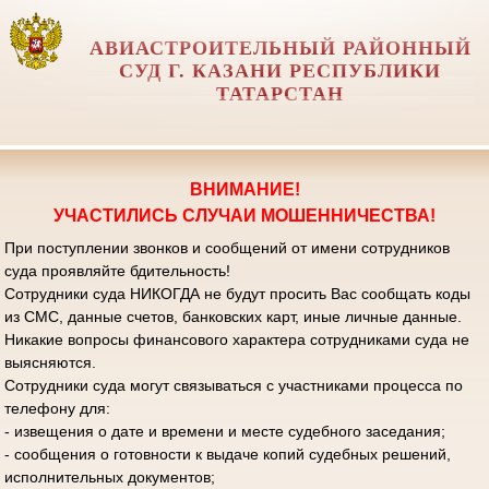
АВИАСТРОИТЕЛЬНЫЙ РАЙОННЫЙ
СУД Г. КАЗАНИ РЕСПУБЛИКИ
ТАТАРСТАН
ВНИМАНИЕ!
УЧАСТИЛИСЬ СЛУЧАИ МОШЕННИЧЕСТВА!
При поступлении звонков и сообщений от имени сотрудников
суда проявляйте бдительность!
Сотрудники суда НИКОГДА не будут просить Вас сообщать коды
из СМС, данные счетов, банковских карт, иные личные данные.
Никакие вопросы финансового характера сотрудниками суда не
выясняются.
Сотрудники суда могут связываться с участниками процесса по
телефону для:
- извещения о дате и времени и месте судебного заседания;
- сообщения о готовности к выдаче копий судебных решений,
исполнительных документов;