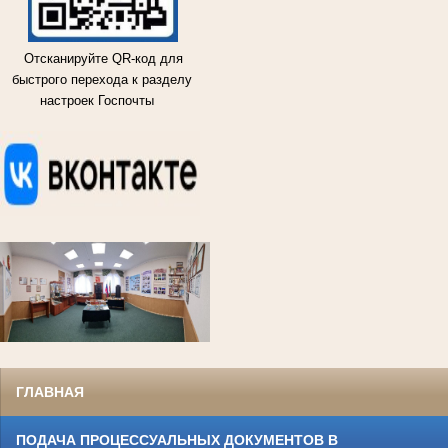
Отсканируйте QR-код для
быстрого перехода к разделу
настроек Госпочты
ГЛАВНАЯ
ПОДАЧА ПРОЦЕССУАЛЬНЫХ ДОКУМЕНТОВ В