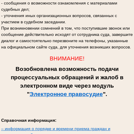
- сообщения о возможности ознакомления с материалами
судебных дел;
- уточнения иных организационных вопросов, связанных с
участием в судебном заседании.
При возникновении сомнений в том, что поступившие звонок или
сообщение действительно исходят от сотрудника суда, завершите
диалог и самостоятельно перезвоните на телефоны, указанные
на официальном сайте суда, для уточнения возникших вопросов.
ВНИМАНИЕ!
Возобновлена возможность подачи
процессуальных обращений и жалоб в
электронном виде через модуль
"
Электронное правосудие
".
Справочная информация:
– информация о порядке и времени приема граждан и