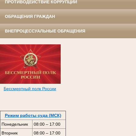
ПРОТИВОДЕЙСТВИЕ КОРРУПЦИИ
ОБРАЩЕНИЯ ГРАЖДАН
ВНЕПРОЦЕССУАЛЬНЫЕ ОБРАЩЕНИЯ
Бессмертный полк России
Режим работы суда (МСК)
Понедельник
08:00 – 17:00
Вторник
08:00 – 17:00