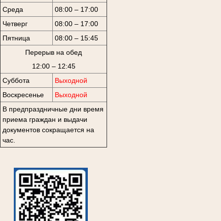
Среда
08:00 – 17:00
Четверг
08:00 – 17:00
Пятница
08:00 – 15:45
Перерыв на обед
12:00 – 12:45
Суббота
Выходной
Воскресенье
Выходной
В предпраздничные дни время
приема граждан и выдачи
документов сокращается на
час.